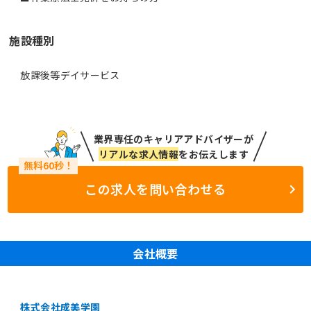
施設種別
放課後等デイサービス
業界専任のキャリアアドバイザーが
リアルな求人情報
をお伝えします
この求人を問い合わせる
会社概要
株式会社成美学園