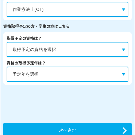
資格取得予定の方・学生の方はこちら
取得予定の資格は？
資格の取得予定年は？