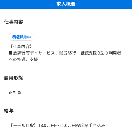
求人概要
仕事内容
積極採用中
【仕事内容】
■放課後等デイサービス、就労移行・継続支援B型の利用者
への指導、支援
雇用形態
正社員
給与
【モデル月収】18.0万円〜21.0万円程度諸手当込み