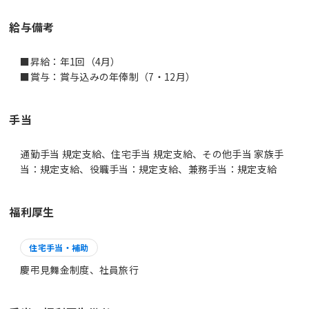
給与備考
■昇給：年1回（4月）
■賞与：賞与込みの年俸制（7・12月）
手当
通勤手当 規定支給、住宅手当 規定支給、その他手当 家族手
当：規定支給、役職手当：規定支給、兼務手当：規定支給
福利厚生
住宅手当・補助
慶弔見舞金制度、社員旅行