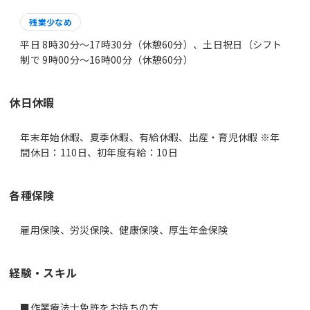
残業少なめ
平日 8時30分〜17時30分（休憩60分）、土日祝日（シフト
制で 9時00分〜16時00分（休憩60分）
休日休暇
年末年始休暇、夏季休暇、有給休暇、出産・育児休暇 ※年
間休日：110日、初年度有給：10日
各種保険
雇用保険、労災保険、健康保険、厚生年金保険
経験・スキル
■作業療法士免許をお持ちの方