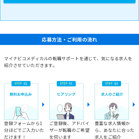
応募方法・ご利用の流れ
マイナビコメディカルの転職サポートを通じて、気になる求人を
紹介させていただきます。
登録フォームから1
ご登録後、アドバイ
豊富な求人情報か
分ほどでご入力いた
ザーが転職のご希望
ら、あなたに合った
だけます！
を伺います
求人をご紹介