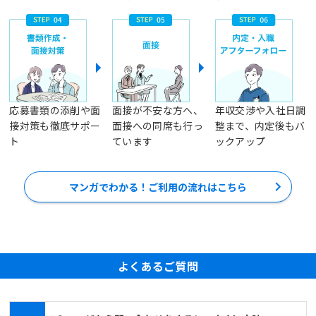
応募書類の添削や面
面接が不安な方へ、
年収交渉や入社日調
接対策も徹底サポー
面接への同席も行っ
整まで、内定後もバ
ト
ています
ックアップ
マンガでわかる！ご利用の流れはこちら
よくあるご質問