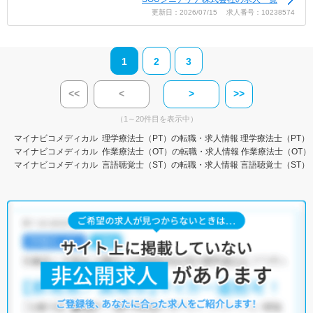
更新日：2026/07/15 求人番号：10238574
1
2
3
<<
<
>
>>
（1～20件目を表示中）
マイナビコメディカル
理学療法士（PT）の転職・求人情報
理学療法士（PT）
マイナビコメディカル
作業療法士（OT）の転職・求人情報
作業療法士（OT）
マイナビコメディカル
言語聴覚士（ST）の転職・求人情報
言語聴覚士（ST）