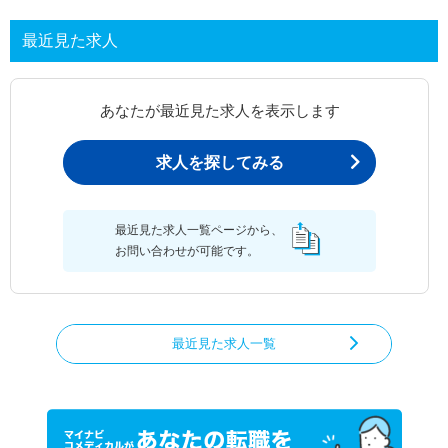
最近見た求人
あなたが最近見た求人を表示します
求人を探してみる
最近見た求人一覧ページから、
お問い合わせが可能です。
最近見た求人一覧