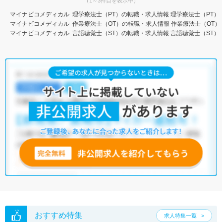
（1～3件目を表示中）
マイナビコメディカル
理学療法士（PT）の転職・求人情報
理学療法士（PT）
マイナビコメディカル
作業療法士（OT）の転職・求人情報
作業療法士（OT）
マイナビコメディカル
言語聴覚士（ST）の転職・求人情報
言語聴覚士（ST）
おすすめ特集
求人特集一覧