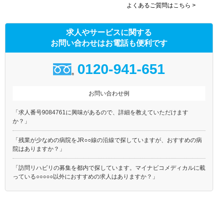
よくあるご質問はこちら >
求人やサービスに関する
お問い合わせはお電話も便利です
0120-941-651
お問い合わせ例
「求人番号9084761に興味があるので、詳細を教えていただけます
か？」
「残業が少なめの病院をJR○○線の沿線で探していますが、おすすめの病
院はありますか？」
「訪問リハビリの募集を都内で探しています。マイナビコメディカルに載
っている○○○○○以外におすすめの求人はありますか？」