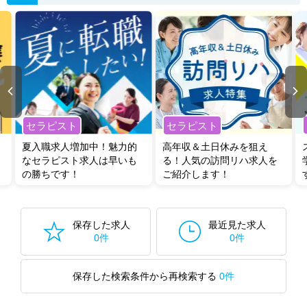
セラピスト
セラピスト
夏入職求人増加中！魅力的
高年収＆土日休みを狙え
なセラピスト求人は早いも
る！人気の訪問リハ求人を
の勝ちです！
ご紹介します！
保存した求人
最近見た求人
0件
0件
保存した検索条件から再検索する
0件