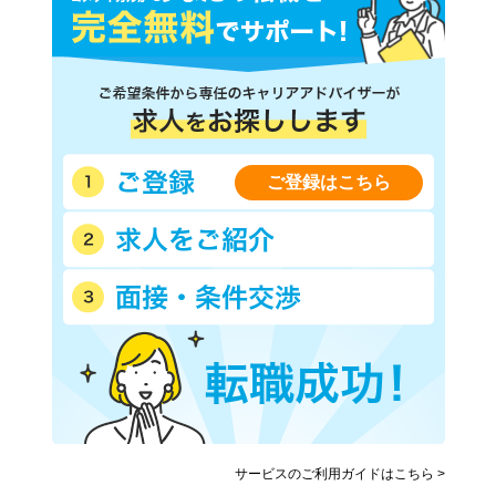
ご登録はこちら
サービスのご利用ガイドはこちら >