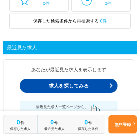
0件
0件
保存した検索条件から再検索する
0件
最近見た求人
あなたが最近見た求人を表示します
求人を探してみる
最近見た求人一覧ページから、
お問い合わせが可能です。
0
0
0
件
件
件
無料登録
保存した求人
最近見た求人
保存した条件