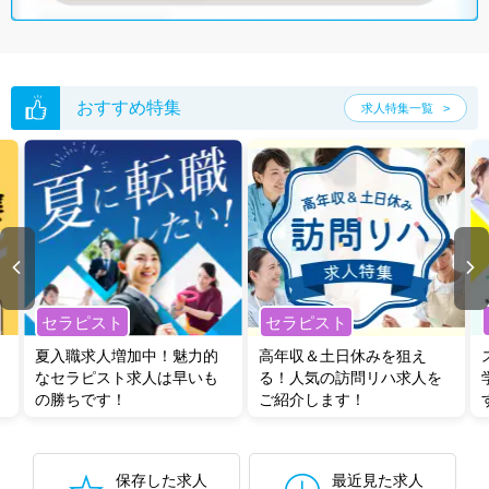
おすすめ特集
求人特集一覧
セラピスト
セラピスト
夏入職求人増加中！魅力的
高年収＆土日休みを狙え
なセラピスト求人は早いも
る！人気の訪問リハ求人を
の勝ちです！
ご紹介します！
保存した求人
最近見た求人