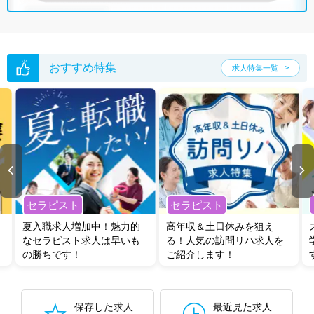
おすすめ特集
求人特集一覧
セラピスト
セラピスト
夏入職求人増加中！魅力的
高年収＆土日休みを狙え
なセラピスト求人は早いも
る！人気の訪問リハ求人を
の勝ちです！
ご紹介します！
保存した求人
最近見た求人