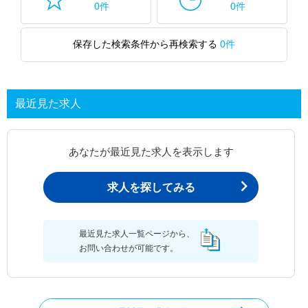
0件
0件
保存した検索条件から再検索する
0件
最近見た求人
あなたが最近見た求人を表示します
求人を探してみる
最近見た求人一覧ページから、
お問い合わせが可能です。