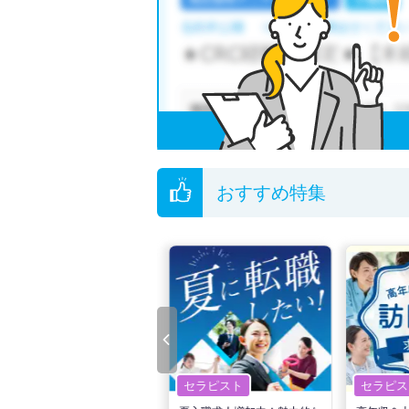
おすすめ特集
セラピスト
セラピスト
セラピス