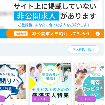
求人特集一覧
ト
セラピスト
セラピスト