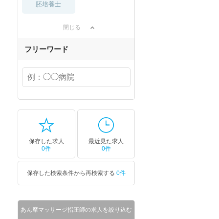
胚培養士
閉じる
フリーワード
保存した求人
最近見た求人
0件
0件
保存した検索条件から再検索する
0件
あん摩マッサージ指圧師の求人を絞り込む