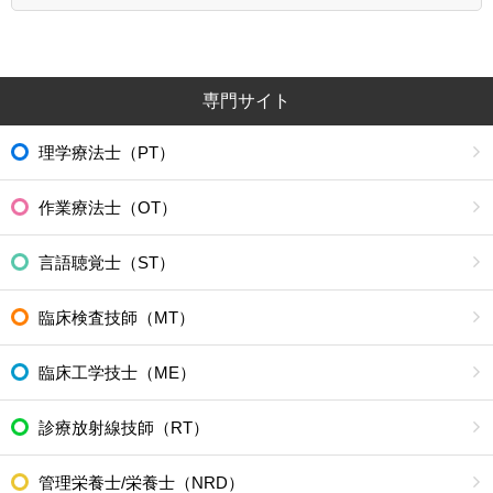
専門サイト
理学療法士（PT）
作業療法士（OT）
言語聴覚士（ST）
臨床検査技師（MT）
臨床工学技士（ME）
診療放射線技師（RT）
管理栄養士/栄養士（NRD）