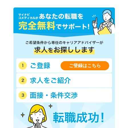
ご登録はこちら