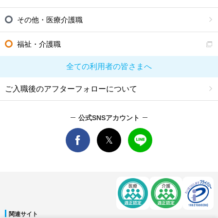
その他・医療介護職
福祉・介護職
全ての利用者の皆さまへ
ご入職後のアフターフォローについて
公式SNSアカウント
関連サイト