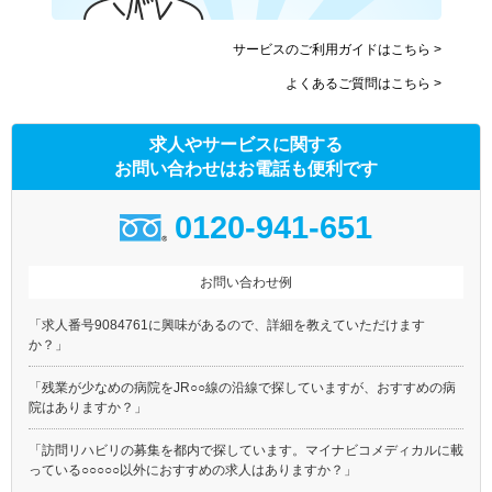
サービスのご利用ガイドはこちら >
よくあるご質問はこちら >
求人やサービスに関する
お問い合わせはお電話も便利です
0120-941-651
お問い合わせ例
「求人番号9084761に興味があるので、詳細を教えていただけます
か？」
「残業が少なめの病院をJR○○線の沿線で探していますが、おすすめの病
院はありますか？」
「訪問リハビリの募集を都内で探しています。マイナビコメディカルに載
っている○○○○○以外におすすめの求人はありますか？」