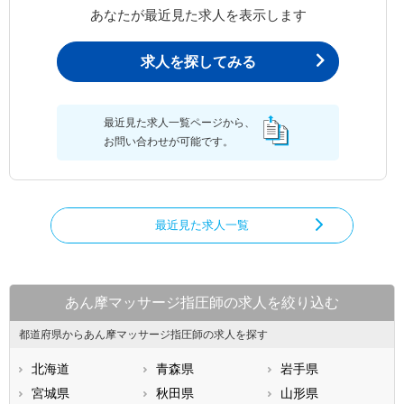
あなたが最近見た求人を表示します
求人を探してみる
最近見た求人一覧ページから、
お問い合わせが可能です。
最近見た求人一覧
あん摩マッサージ指圧師の求人を絞り込む
都道府県からあん摩マッサージ指圧師の求人を探す
北海道
青森県
岩手県
宮城県
秋田県
山形県