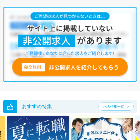
おすすめ特集
求人特集一覧