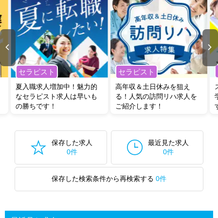
セラピスト
セラピスト
夏入職求人増加中！魅力的
高年収＆土日休みを狙え
なセラピスト求人は早いも
る！人気の訪問リハ求人を
の勝ちです！
ご紹介します！
保存した求人
最近見た求人
0件
0件
保存した検索条件から再検索する
0件