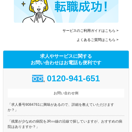
サービスのご利用ガイドはこちら >
よくあるご質問はこちら >
求人やサービスに関する
お問い合わせはお電話も便利です
0120-941-651
お問い合わせ例
「求人番号9084761に興味があるので、詳細を教えていただけます
か？」
「残業が少なめの病院をJR○○線の沿線で探していますが、おすすめの病
院はありますか？」