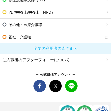
管理栄養士/栄養士（NRD）
その他・医療介護職
福祉・介護職
全ての利用者の皆さまへ
ご入職後のアフターフォローについて
公式SNSアカウント