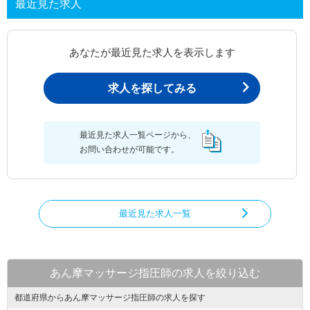
最近見た求人
あなたが最近見た求人を表示します
求人を探してみる
最近見た求人一覧ページから、
お問い合わせが可能です。
最近見た求人一覧
あん摩マッサージ指圧師の求人を絞り込む
都道府県からあん摩マッサージ指圧師の求人を探す