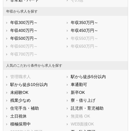
年収から求人を探す
年収300万円～
年収350万円～
年収400万円～
年収450万円～
年収500万円～
年収550万円～
年収600万円～
年収650万円～
年収700万円～
人気のこだわり条件から求人を探す
管理職求人
駅から徒歩5分以内
駅から徒歩10分以内
車通勤可
未経験OK
新卒OK
残業少なめ
寮・借り上げ
住宅手当・補助
託児所・育児補助
土日祝休
無資格 OK
積極採用中
WEB面接OK