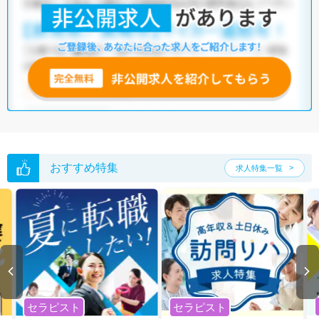
おすすめ特集
求人特集一覧
セラピスト
セラピスト