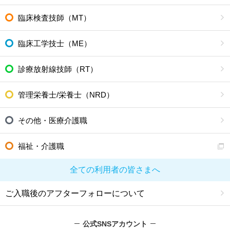
臨床検査技師（MT）
臨床工学技士（ME）
診療放射線技師（RT）
管理栄養士/栄養士（NRD）
その他・医療介護職
福祉・介護職
全ての利用者の皆さまへ
ご入職後のアフターフォローについて
公式SNSアカウント