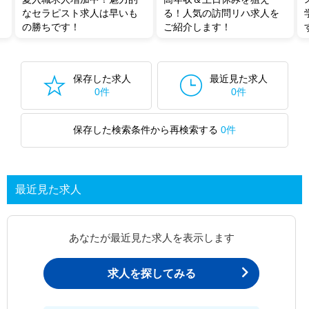
なセラピスト求人は早いも
る！人気の訪問リハ求人を
の勝ちです！
ご紹介します！
保存した求人
最近見た求人
0件
0件
保存した検索条件から再検索する
0件
最近見た求人
あなたが最近見た求人を表示します
求人を探してみる