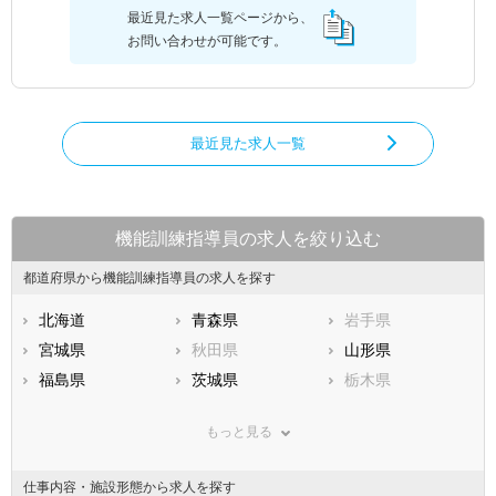
最近見た求人一覧ページから、
お問い合わせが可能です。
最近見た求人一覧
機能訓練指導員の求人を絞り込む
都道府県から機能訓練指導員の求人を探す
北海道
青森県
岩手県
宮城県
秋田県
山形県
福島県
茨城県
栃木県
群馬県
埼玉県
千葉県
もっと見る
東京都
神奈川県
新潟県
山梨県
長野県
富山県
仕事内容・施設形態から求人を探す