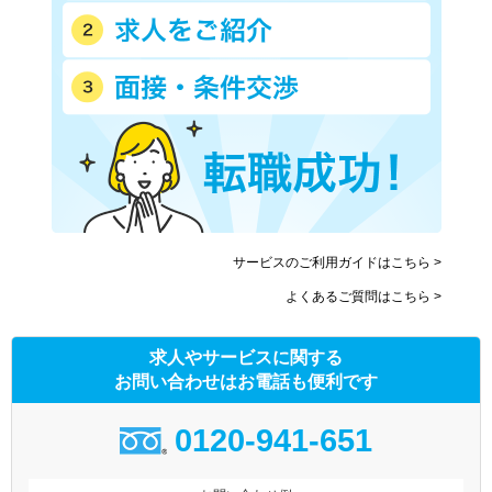
サービスのご利用ガイドはこちら >
よくあるご質問はこちら >
求人やサービスに関する
お問い合わせはお電話も便利です
0120-941-651