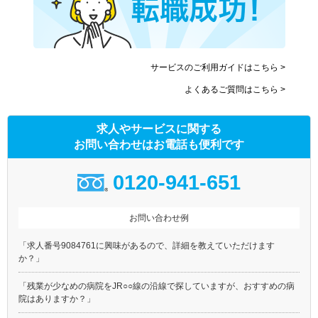
サービスのご利用ガイドはこちら >
よくあるご質問はこちら >
求人やサービスに関する
お問い合わせはお電話も便利です
0120-941-651
お問い合わせ例
「求人番号9084761に興味があるので、詳細を教えていただけます
か？」
「残業が少なめの病院をJR○○線の沿線で探していますが、おすすめの病
院はありますか？」