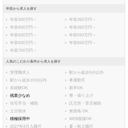
年収から求人を探す
年収300万円～
年収350万円～
年収400万円～
年収450万円～
年収500万円～
年収550万円～
年収600万円～
年収650万円～
年収700万円～
人気のこだわり条件から求人を探す
管理職求人
駅から徒歩5分以内
駅から徒歩10分以内
車通勤可
未経験OK
新卒OK
残業少なめ
寮・借り上げ
住宅手当・補助
託児所・育児補助
土日祝休
無資格 OK
積極採用中
WEB面接OK
2027年4月入職可
夏～秋入職可