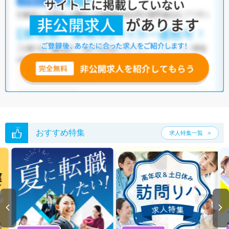
おすすめ特集
求人特集一覧