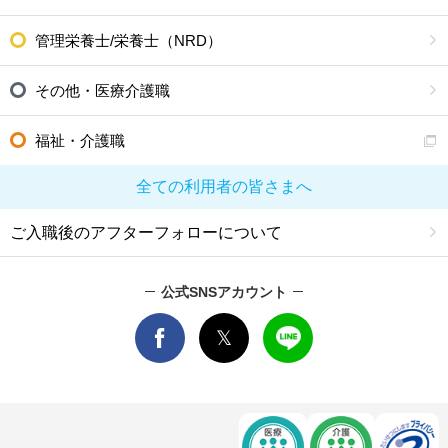
管理栄養士/栄養士（NRD）
その他・医療介護職
福祉・介護職
全ての利用者の皆さまへ
ご入職後のアフターフォローについて
公式SNSアカウント