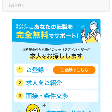
1月入職可
ご登録はこちら