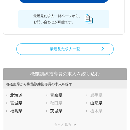
最近見た求人一覧ページから、
お問い合わせが可能です。
最近見た求人一覧
機能訓練指導員の求人を絞り込む
都道府県から機能訓練指導員の求人を探す
北海道
青森県
岩手県
宮城県
秋田県
山形県
福島県
茨城県
栃木県
群馬県
埼玉県
千葉県
もっと見る
東京都
神奈川県
新潟県