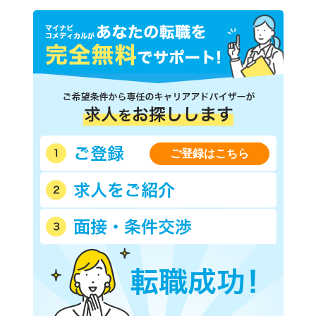
ご登録はこちら