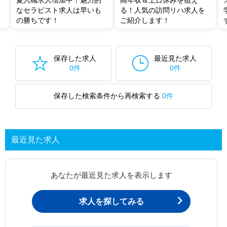
夏入職求人増加中！魅力的
高年収＆土日休みを狙え
なセラピスト求人は早いも
る！人気の訪問リハ求人を
の勝ちです！
ご紹介します！
保存した求人
最近見た求人
0件
0件
保存した検索条件から再検索する
0件
最近見た求人
あなたが最近見た求人を表示します
求人を探してみる