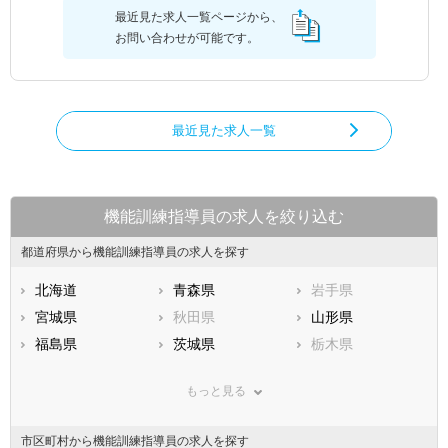
最近見た求人一覧ページから、
お問い合わせが可能です。
最近見た求人一覧
機能訓練指導員の求人を絞り込む
都道府県から機能訓練指導員の求人を探す
北海道
青森県
岩手県
宮城県
秋田県
山形県
福島県
茨城県
栃木県
群馬県
埼玉県
千葉県
もっと見る
東京都
神奈川県
新潟県
山梨県
長野県
富山県
市区町村から機能訓練指導員の求人を探す