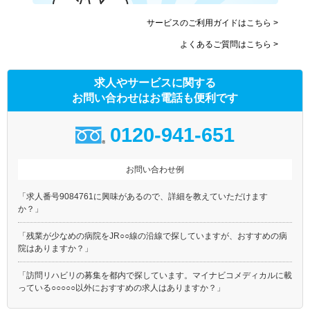
サービスのご利用ガイドはこちら >
よくあるご質問はこちら >
求人やサービスに関する
お問い合わせはお電話も便利です
0120-941-651
お問い合わせ例
「求人番号9084761に興味があるので、詳細を教えていただけます
か？」
「残業が少なめの病院をJR○○線の沿線で探していますが、おすすめの病
院はありますか？」
「訪問リハビリの募集を都内で探しています。マイナビコメディカルに載
っている○○○○○以外におすすめの求人はありますか？」