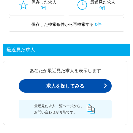
保存した求人
最近見た求人
0件
0件
保存した検索条件から再検索する
0件
最近見た求人
あなたが最近見た求人を表示します
求人を探してみる
最近見た求人一覧ページから、
お問い合わせが可能です。