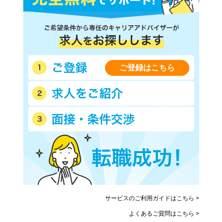
ご登録はこちら
サービスのご利用ガイドはこちら >
よくあるご質問はこちら >