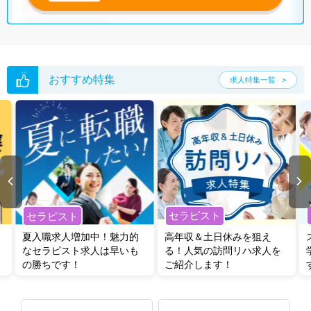
おすすめ特集
求人特集一覧
セラピスト
セラピスト
夏入職求人増加中！魅力的
高年収＆土日休みを狙え
なセラピスト求人は早いも
る！人気の訪問リハ求人を
の勝ちです！
ご紹介します！