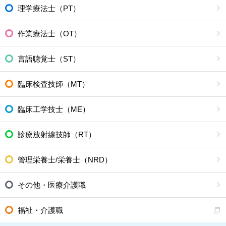
理学療法士（PT）
作業療法士（OT）
言語聴覚士（ST）
臨床検査技師（MT）
臨床工学技士（ME）
診療放射線技師（RT）
管理栄養士/栄養士（NRD）
その他・医療介護職
福祉・介護職