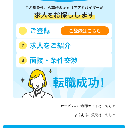
ご登録はこちら
サービスのご利用ガイドはこちら >
よくあるご質問はこちら >