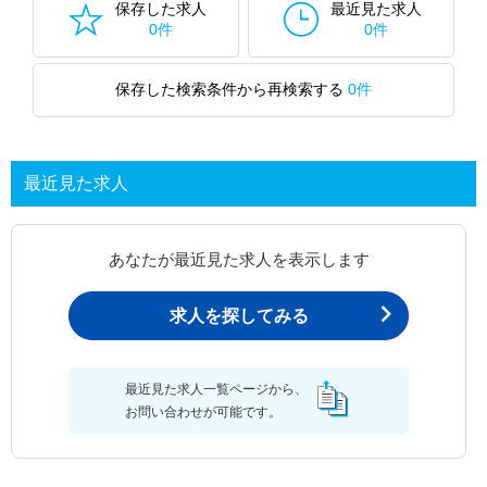
保存した求人
最近見た求人
0件
0件
保存した検索条件から再検索する
0件
最近見た求人
あなたが最近見た求人を表示します
求人を探してみる
最近見た求人一覧ページから、
お問い合わせが可能です。