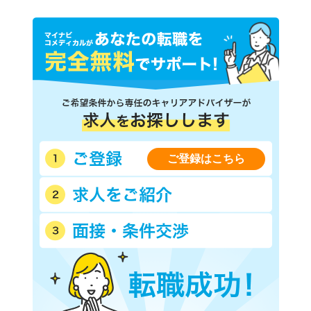
ご登録はこちら