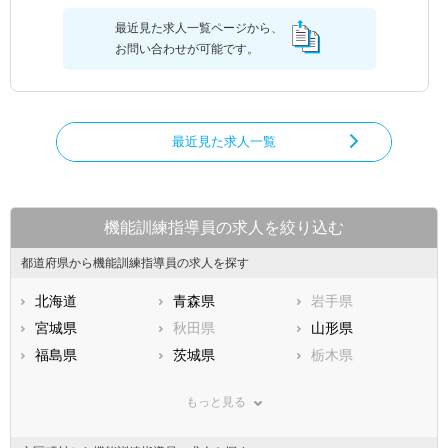
最近見た求人一覧ページから、
お問い合わせが可能です。
最近見た求人一覧
機能訓練指導員の求人を絞り込む
都道府県から機能訓練指導員の求人を探す
北海道
青森県
岩手県
宮城県
秋田県
山形県
福島県
茨城県
栃木県
群馬県
埼玉県
千葉県
もっと見る
東京都
神奈川県
新潟県
山梨県
長野県
富山県