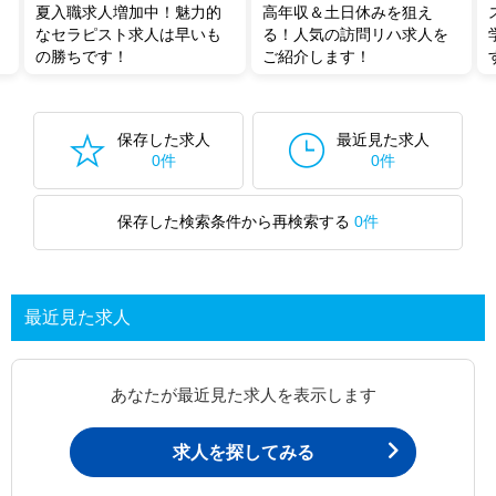
夏入職求人増加中！魅力的
高年収＆土日休みを狙え
なセラピスト求人は早いも
る！人気の訪問リハ求人を
の勝ちです！
ご紹介します！
保存した求人
最近見た求人
0件
0件
保存した検索条件から再検索する
0件
最近見た求人
あなたが最近見た求人を表示します
求人を探してみる