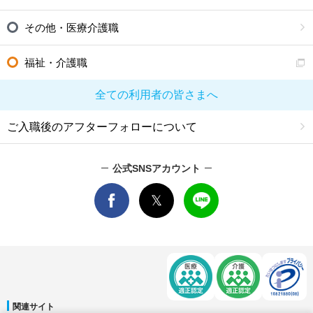
その他・医療介護職
福祉・介護職
全ての利用者の皆さまへ
ご入職後のアフターフォローについて
公式SNSアカウント
関連サイト