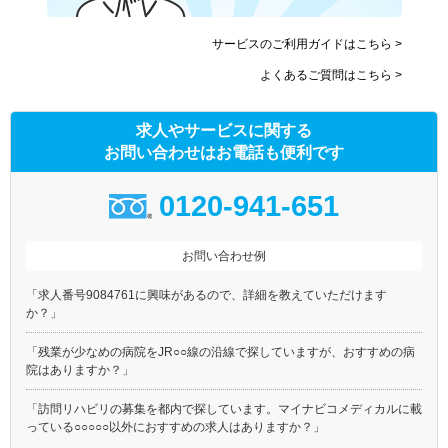
サービスのご利用ガイドはこちら >
よくあるご質問はこちら >
求人やサービスに関する
お問い合わせはお電話も便利です
0120-941-651
お問い合わせ例
「求人番号9084761に興味があるので、詳細を教えていただけます
か？」
「残業が少なめの病院をJR○○線の沿線で探していますが、おすすめの病
院はありますか？」
「訪問リハビリの募集を都内で探しています。マイナビコメディカルに載
っている○○○○○以外におすすめの求人はありますか？」