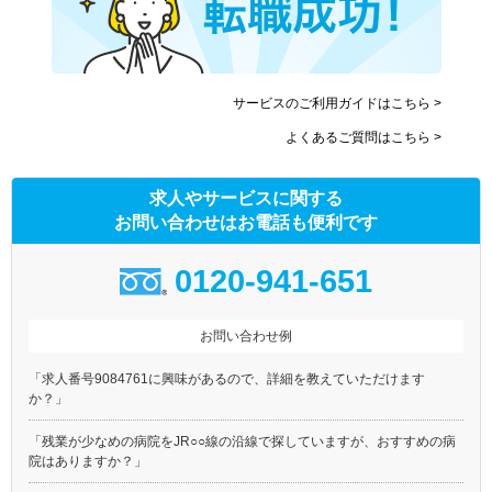
サービスのご利用ガイドはこちら >
よくあるご質問はこちら >
求人やサービスに関する
お問い合わせはお電話も便利です
0120-941-651
お問い合わせ例
「求人番号9084761に興味があるので、詳細を教えていただけます
か？」
「残業が少なめの病院をJR○○線の沿線で探していますが、おすすめの病
院はありますか？」