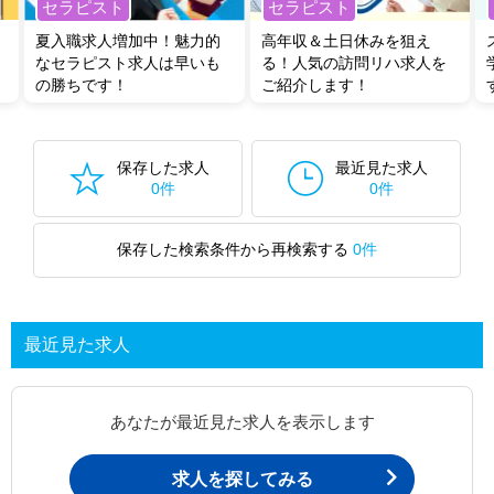
セラピスト
セラピスト
夏入職求人増加中！魅力的
高年収＆土日休みを狙え
なセラピスト求人は早いも
る！人気の訪問リハ求人を
の勝ちです！
ご紹介します！
保存した求人
最近見た求人
0件
0件
保存した検索条件から再検索する
0件
最近見た求人
あなたが最近見た求人を表示します
求人を探してみる