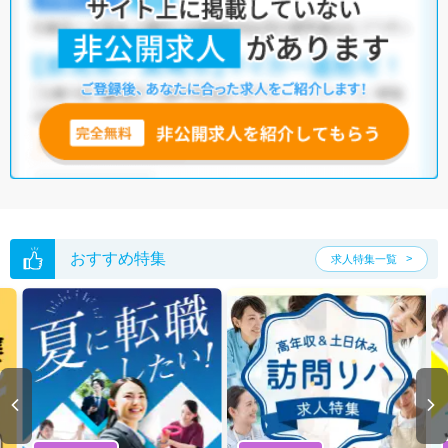
おすすめ特集
求人特集一覧