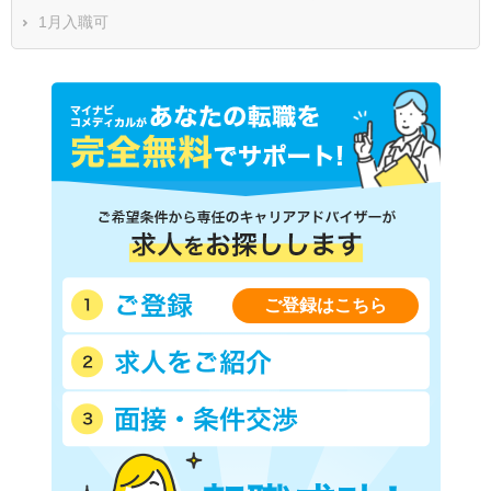
1月入職可
ご登録はこちら