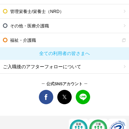
管理栄養士/栄養士（NRD）
その他・医療介護職
福祉・介護職
全ての利用者の皆さまへ
ご入職後のアフターフォローについて
公式SNSアカウント