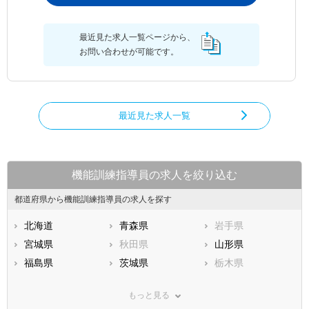
最近見た求人一覧ページから、
お問い合わせが可能です。
最近見た求人一覧
機能訓練指導員の求人を絞り込む
都道府県から機能訓練指導員の求人を探す
北海道
青森県
岩手県
宮城県
秋田県
山形県
福島県
茨城県
栃木県
群馬県
埼玉県
千葉県
もっと見る
東京都
神奈川県
新潟県