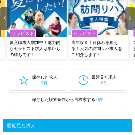
セラピスト
セラピスト
夏入職求人増加中！魅力的
高年収＆土日休みを狙え
なセラピスト求人は早いも
る！人気の訪問リハ求人を
の勝ちです！
ご紹介します！
保存した求人
最近見た求人
0件
0件
保存した検索条件から再検索する
0件
最近見た求人