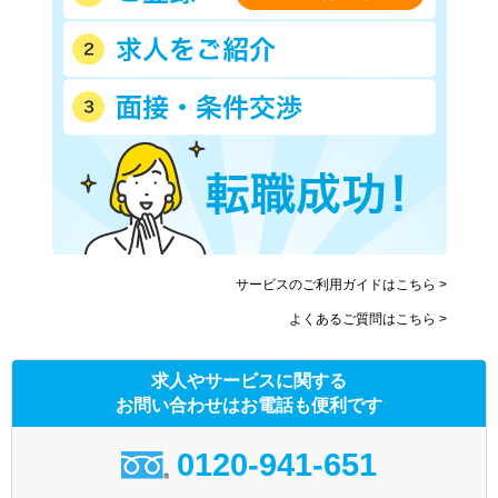
サービスのご利用ガイドはこちら >
よくあるご質問はこちら >
求人やサービスに関する
お問い合わせはお電話も便利です
0120-941-651