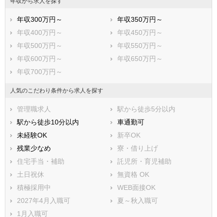
年収から求人を探す
年収300万円～
年収350万円～
年収400万円～
年収450万円～
年収500万円～
年収550万円～
年収600万円～
年収650万円～
年収700万円～
人気のこだわり条件から求人を探す
管理職求人
駅から徒歩5分以内
駅から徒歩10分以内
車通勤可
未経験OK
新卒OK
残業少なめ
寮・借り上げ
住宅手当・補助
託児所・育児補助
土日祝休
無資格 OK
積極採用中
WEB面接OK
2027年4月入職可
夏～秋入職可
1月入職可