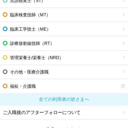
言語聴覚士（ST）
臨床検査技師（MT）
臨床工学技士（ME）
診療放射線技師（RT）
管理栄養士/栄養士（NRD）
その他・医療介護職
福祉・介護職
全ての利用者の皆さまへ
ご入職後のアフターフォローについて