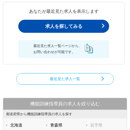
あなたが最近見た求人を表示します
求人を探してみる
最近見た求人一覧ページから、
お問い合わせが可能です。
最近見た求人一覧
機能訓練指導員の求人を絞り込む
都道府県から機能訓練指導員の求人を探す
北海道
青森県
岩手県