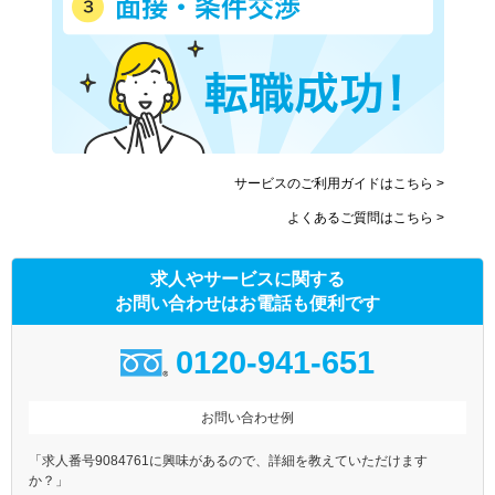
サービスのご利用ガイドはこちら >
よくあるご質問はこちら >
求人やサービスに関する
お問い合わせはお電話も便利です
0120-941-651
お問い合わせ例
「求人番号9084761に興味があるので、詳細を教えていただけます
か？」