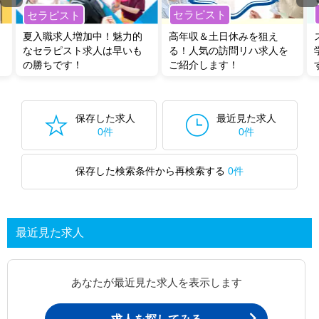
セラピスト
セラピスト
夏入職求人増加中！魅力的
高年収＆土日休みを狙え
なセラピスト求人は早いも
る！人気の訪問リハ求人を
の勝ちです！
ご紹介します！
保存した求人
最近見た求人
0件
0件
保存した検索条件から再検索する
0件
最近見た求人
あなたが最近見た求人を表示します