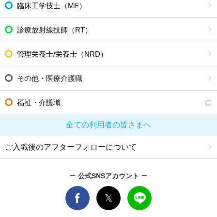
臨床工学技士（ME）
診療放射線技師（RT）
管理栄養士/栄養士（NRD）
その他・医療介護職
福祉・介護職
全ての利用者の皆さまへ
ご入職後のアフターフォローについて
公式SNSアカウント