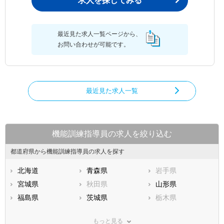
求人を探してみる
最近見た求人一覧ページから、
お問い合わせが可能です。
最近見た求人一覧
機能訓練指導員の求人を絞り込む
都道府県から機能訓練指導員の求人を探す
北海道
青森県
岩手県
宮城県
秋田県
山形県
福島県
茨城県
栃木県
群馬県
埼玉県
千葉県
もっと見る