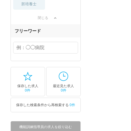
胚培養士
閉じる
フリーワード
保存した求人
最近見た求人
0件
0件
保存した検索条件から再検索する
0件
機能訓練指導員の求人を絞り込む