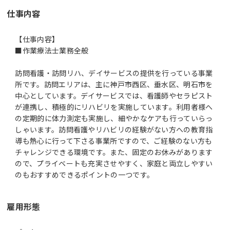
仕事内容
【仕事内容】
■作業療法士業務全般
訪問看護・訪問リハ、デイサービスの提供を行っている事業
所です。訪問エリアは、主に神戸市西区、垂水区、明石市を
中心としています。デイサービスでは、看護師やセラピスト
が連携し、積極的にリハビリを実施しています。利用者様へ
の定期的に体力測定も実施し、細やかなケアも行っていらっ
しゃいます。訪問看護やリハビリの経験がない方への教育指
導も熱心に行って下さる事業所ですので、ご経験のない方も
チャレンジできる環境です。また、固定のお休みがあります
ので、プライベートも充実させやすく、家庭と両立しやすい
のもおすすめできるポイントの一つです。
雇用形態