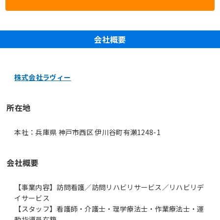
会社概要
株式会社ラヴィー
所在地
本社：兵庫県 神戸市西区 伊川谷町有瀬1248-1
会社概要
【事業内容】訪問看護／訪問リハビリサービス／リハビリデ
イサービス
【スタッフ】看護師・介護士・理学療法士・作業療法士・運
動指導員在籍