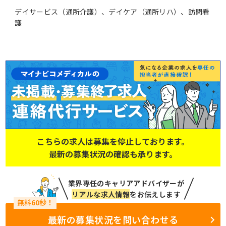
デイサービス（通所介護）、デイケア（通所リハ）、訪問看
護
こちらの求人は募集を停止しております。
最新の募集状況の確認も承ります。
業界専任のキャリアアドバイザーが
リアルな求人情報
をお伝えします
最新の募集状況を問い合わせる