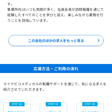
す。
事業所内はいつも笑顔が多く、社員全員が訪問看護を通じて
経験したすべてのことを学びと捉え、楽しみながら業務を行
うことを目指しています。
この会社のほかの求人をもっと見る
応募方法・ご利用の流れ
マイナビコメディカルの転職サポートを通じて、気になる求人を
紹介させていただきます。