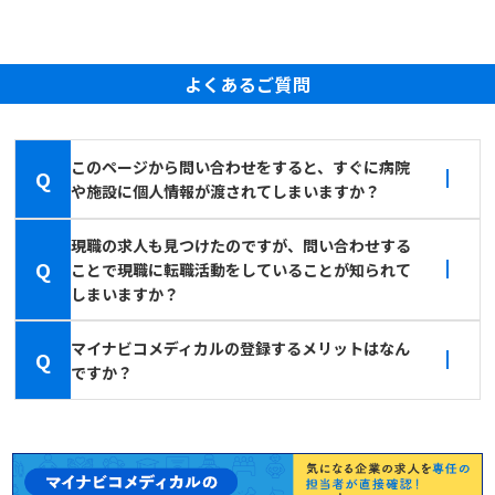
よくあるご質問
このページから問い合わせをすると、すぐに病院
Q
や施設に個人情報が渡されてしまいますか？
現職の求人も見つけたのですが、問い合わせする
Q
ことで現職に転職活動をしていることが知られて
しまいますか？
マイナビコメディカルの登録するメリットはなん
Q
ですか？