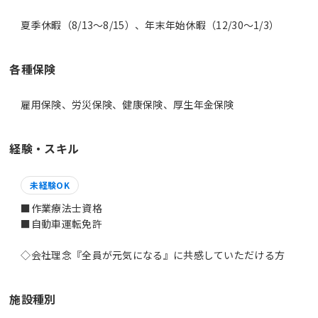
夏季休暇（8/13～8/15）、年末年始休暇（12/30～1/3）
各種保険
雇用保険、労災保険、健康保険、厚生年金保険
経験・スキル
未経験OK
■作業療法士資格
■自動車運転免許
◇会社理念『全員が元気になる』に共感していただける方
施設種別