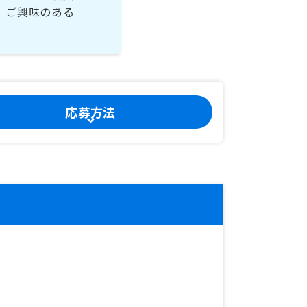
。ご興味のある
応募方法