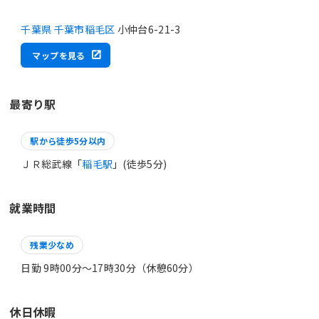
千葉県 千葉市稲毛区
小仲台6-21-3
マップを見る
最寄り駅
駅から徒歩5分以内
ＪＲ総武線「
稲毛駅
」(徒歩5分)
就業時間
残業少なめ
日勤 9時00分〜17時30分（休憩60分）
休日休暇