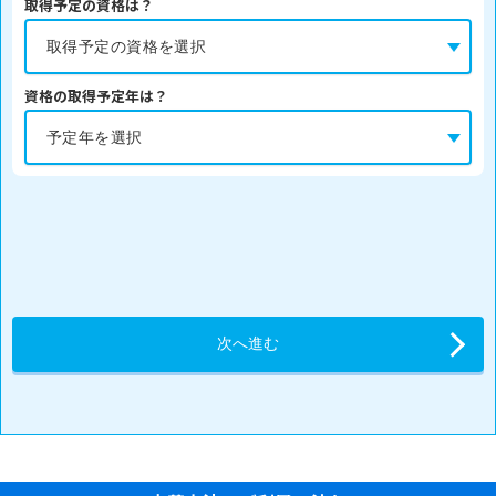
取得予定の資格は？
資格の取得予定年は？