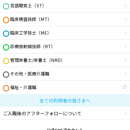
言語聴覚士（ST）
臨床検査技師（MT）
臨床工学技士（ME）
診療放射線技師（RT）
管理栄養士/栄養士（NRD）
その他・医療介護職
福祉・介護職
全ての利用者の皆さまへ
ご入職後のアフターフォローについて