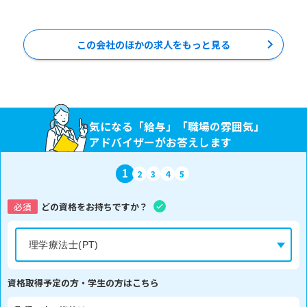
この会社のほかの求人をもっと見る
気になる「給与」「職場の雰囲気」
アドバイザーがお答えします
1
2
3
4
5
必須
どの資格をお持ちですか？
資格取得予定の方・学生の方はこちら