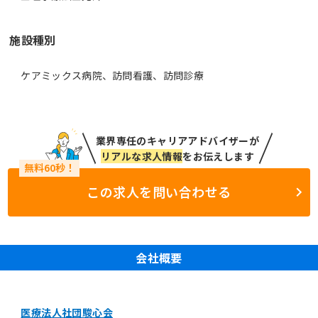
施設種別
ケアミックス病院、訪問看護、訪問診療
業界専任のキャリアアドバイザーが
リアルな求人情報
をお伝えします
この求人を問い合わせる
会社概要
医療法人社団駿心会