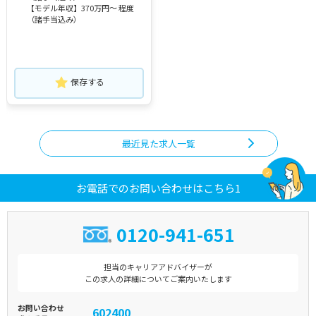
【モデル年収】370万円～ 程度
（諸手当込み）
保存する
最近見た求人一覧
お電話でのお問い合わせはこちら1
0120-941-651
担当のキャリアアドバイザーが
この求人の詳細についてご案内いたします
お問い合わせ
602400