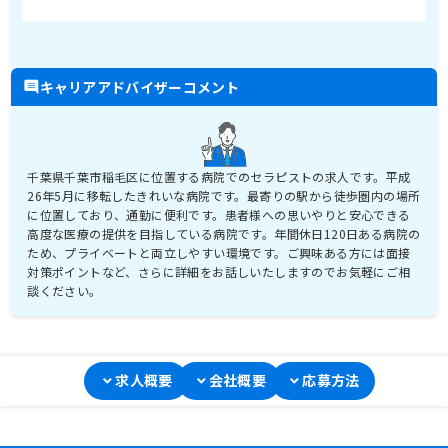
キャリアアドバイザーコメント
千葉県千葉市稲毛区に位置する病院でのセラピストの求人です。平成
26年5月に移転したきれいな病院です。最寄りの駅から徒歩圏内の場所
に位置しており、通勤に便利です。患者様への思いやりと安心できる
高度な医療の提供を目指している病院です。年間休日120日ある病院の
ため、プライベートと両立しやすい環境です。ご興味ある方には面接
対策ポイントなど、さらに詳細をお話しいたしますのでお気軽にご相
談ください。
求人概要
会社概要
応募方法