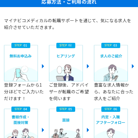
応募方法・ご利用の流れ
マイナビコメディカルの転職サポートを通じて、気になる求人を
紹介させていただきます。
登録フォームから1
ご登録後、アドバイ
豊富な求人情報か
分ほどでご入力いた
ザーが転職のご希望
ら、あなたに合った
だけます！
を伺います
求人をご紹介