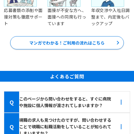
応募書類の添削や面
面接が不安な方へ、
年収交渉や入社日調
接対策も徹底サポー
面接への同席も行っ
整まで、内定後もバ
ト
ています
ックアップ
マンガでわかる！ご利用の流れはこちら
よくあるご質問
このページから問い合わせをすると、すぐに病院
Q
や施設に個人情報が渡されてしまいますか？
現職の求人も見つけたのですが、問い合わせする
Q
ことで現職に転職活動をしていることが知られて
しまいますか？