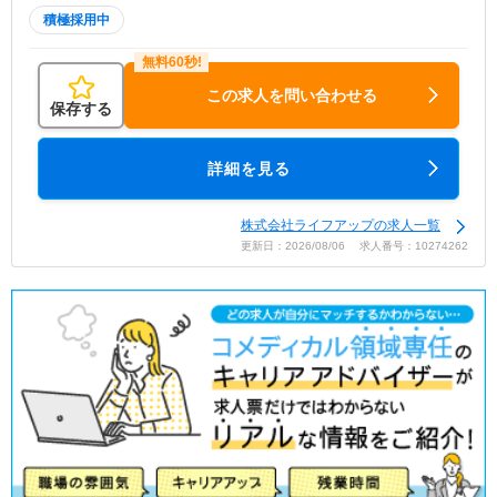
積極採用中
この求人を問い合わせる
保存する
詳細を見る
株式会社ライフアップの求人一覧
更新日：2026/08/06 求人番号：10274262