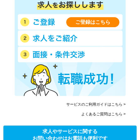
ご登録はこちら
サービスのご利用ガイドはこちら >
よくあるご質問はこちら >
求人やサービスに関する
お問い合わせはお電話も便利です