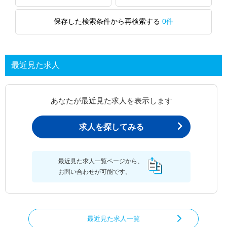
保存した検索条件から再検索する
0件
最近見た求人
あなたが最近見た求人を表示します
求人を探してみる
最近見た求人一覧ページから、
お問い合わせが可能です。
最近見た求人一覧