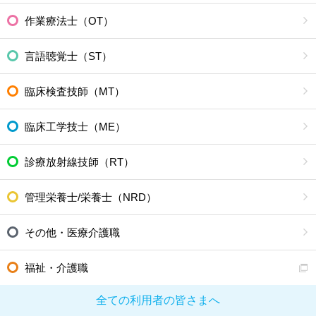
作業療法士（OT）
言語聴覚士（ST）
臨床検査技師（MT）
臨床工学技士（ME）
診療放射線技師（RT）
管理栄養士/栄養士（NRD）
その他・医療介護職
福祉・介護職
全ての利用者の皆さまへ