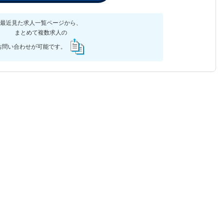
最近見た求人一覧ページから、
まとめて複数求人の
お問い合わせが可能です。