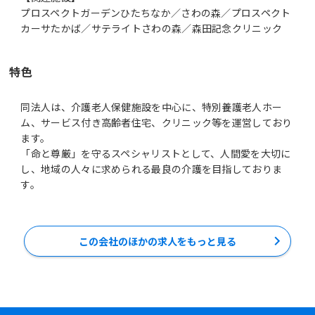
プロスペクトガーデンひたちなか／さわの森／プロスペクト
カーサたかば／サテライトさわの森／森田記念クリニック
特色
同法人は、介護老人保健施設を中心に、特別養護老人ホー
ム、サービス付き高齢者住宅、クリニック等を運営しており
ます。
「命と尊厳」を守るスペシャリストとして、人間愛を大切に
し、地域の人々に求められる最良の介護を目指しておりま
す。
この会社のほかの求人をもっと見る