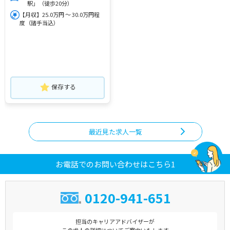
駅」（徒歩20分）
【月収】25.0万円 ～ 30.0万円程
度（諸手当込）
保存する
最近見た求人一覧
お電話でのお問い合わせはこちら1
0120-941-651
担当のキャリアアドバイザーが