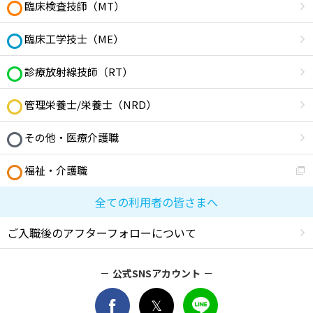
臨床検査技師（MT）
臨床工学技士（ME）
診療放射線技師（RT）
管理栄養士/栄養士（NRD）
その他・医療介護職
福祉・介護職
全ての利用者の皆さまへ
ご入職後のアフターフォローについて
公式SNSアカウント