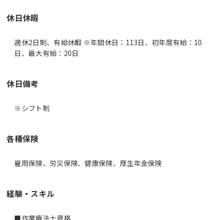
休日休暇
週休2日制、有給休暇 ※年間休日：113日、初年度有給：10
日、最大有給：20日
休日備考
※シフト制
各種保険
雇用保険、労災保険、健康保険、厚生年金保険
経験・スキル
■作業療法士資格