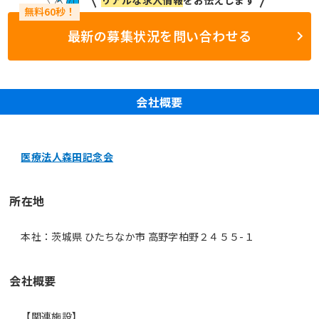
最新の募集状況を問い合わせる
会社概要
医療法人森田記念会
所在地
本社：茨城県 ひたちなか市 高野字柏野２４５５-１
会社概要
【関連施設】