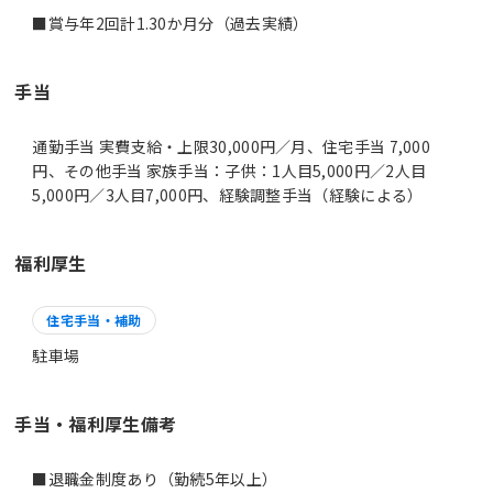
手当
通勤手当 実費支給・上限30,000円／月、住宅手当 7,000
円、その他手当 家族手当：子供：1人目5,000円／2人目
5,000円／3人目7,000円、経験調整手当（経験による）
福利厚生
住宅手当・補助
駐車場
手当・福利厚生備考
■退職金制度あり（勤続5年以上）