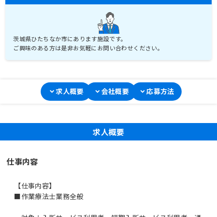
茨城県ひたちなか市にあります施設です。
ご興味のある方は是非お気軽にお問い合わせください。
求人概要
会社概要
応募方法
求人概要
仕事内容
【仕事内容】
■作業療法士業務全般