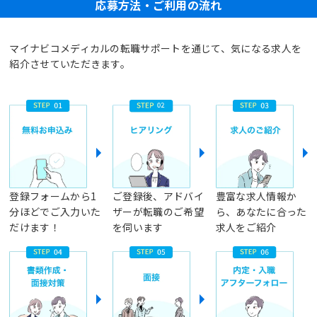
応募方法・ご利用の流れ
マイナビコメディカルの転職サポートを通じて、気になる求人を
紹介させていただきます。
登録フォームから1
ご登録後、アドバイ
豊富な求人情報か
分ほどでご入力いた
ザーが転職のご希望
ら、あなたに合った
だけます！
を伺います
求人をご紹介