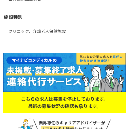
施設種別
クリニック、介護老人保健施設
こちらの求人は募集を停止しております。
最新の募集状況の確認も承ります。
業界専任のキャリアアドバイザーが
リアルな求人情報
をお伝えします