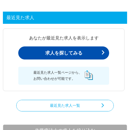
最近見た求人
あなたが最近見た求人を表示します
求人を探してみる
最近見た求人一覧ページから、
お問い合わせが可能です。
最近見た求人一覧