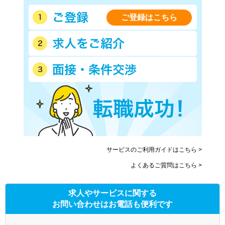
ご登録はこちら
サービスのご利用ガイドはこちら >
よくあるご質問はこちら >
求人やサービスに関する
お問い合わせはお電話も便利です