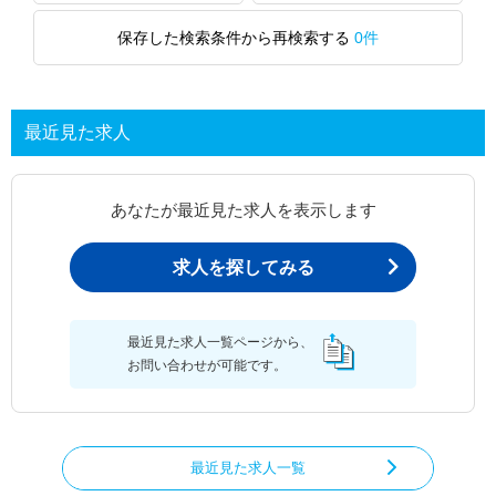
保存した検索条件から再検索する
0件
最近見た求人
あなたが最近見た求人を表示します
求人を探してみる
最近見た求人一覧ページから、
お問い合わせが可能です。
最近見た求人一覧