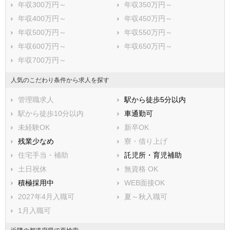
年収300万円～
年収350万円～
年収400万円～
年収450万円～
年収500万円～
年収550万円～
年収600万円～
年収650万円～
年収700万円～
人気のこだわり条件から求人を探す
管理職求人
駅から徒歩5分以内
駅から徒歩10分以内
車通勤可
未経験OK
新卒OK
残業少なめ
寮・借り上げ
住宅手当・補助
託児所・育児補助
土日祝休
無資格 OK
積極採用中
WEB面接OK
2027年4月入職可
夏～秋入職可
1月入職可