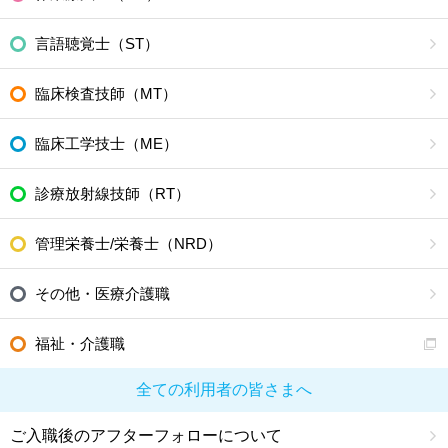
言語聴覚士（ST）
臨床検査技師（MT）
臨床工学技士（ME）
診療放射線技師（RT）
管理栄養士/栄養士（NRD）
その他・医療介護職
福祉・介護職
全ての利用者の皆さまへ
ご入職後のアフターフォローについて