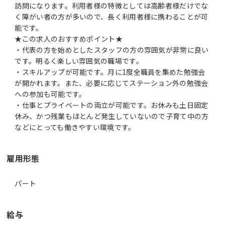
訪問になります。利用者様の特徴としては高齢者様だけでな
く障がい者の方が多いので、長く利用者様に携わることが可
能です。
★この求人のおすすめポイント★
・代表の方を始めとしたスタッフの方の雰囲気が非常に良い
です。明るく楽しい雰囲気の職場です。
・スキルアップが可能です。月に1度全職員を集めた勉強会
が開かれます。また、必要に応じてステーション外の勉強会
への参加も可能です。
・仕事とプライベートの両立が可能です。お休みも土日固定
休み、かつ残業もほとんど発生していないので子育て中の方
などにとっても働きやすい環境です。
雇用形態
パート
給与