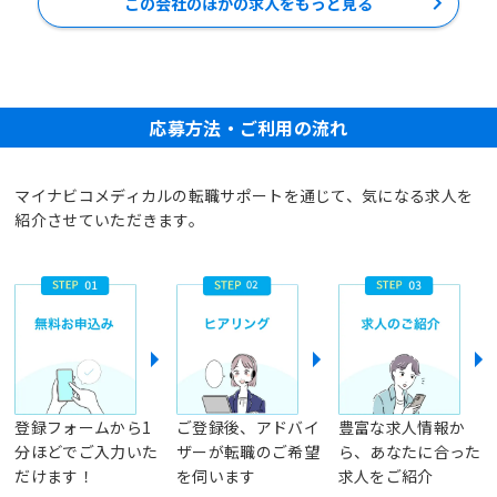
この会社のほかの求人をもっと見る
応募方法・ご利用の流れ
マイナビコメディカルの転職サポートを通じて、気になる求人を
紹介させていただきます。
登録フォームから1
ご登録後、アドバイ
豊富な求人情報か
分ほどでご入力いた
ザーが転職のご希望
ら、あなたに合った
だけます！
を伺います
求人をご紹介