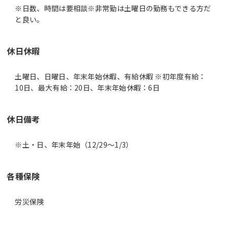
※日数、時間は要相談※非常勤は土曜日の勤務もできる方だ
休日休暇
土曜日、日曜日、年末年始休暇、有給休暇 ※初年度有給：
10日、最大有給：20日、年末年始休暇：6日
休日備考
※土・日、年末年始（12/29～1/3）
各種保険
労災保険