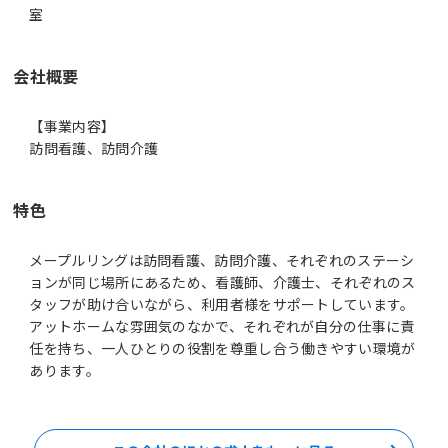
室
会社概要
【事業内容】
訪問看護、訪問介護
特色
メープルリングは訪問看護、訪問介護、それぞれのステーシ
ョンが同じ場所にあるため、看護師、介護士、それぞれのス
タッフが助け合いながら、利用者様をサポートしています。
アットホームな雰囲気のなかで、それぞれが自分の仕事に責
任を持ち、一人ひとりの役割を尊重し合う働きやすい環境が
あります。