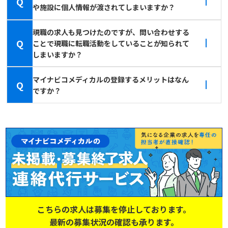
Q
や施設に個人情報が渡されてしまいますか？
現職の求人も見つけたのですが、問い合わせする
Q
ことで現職に転職活動をしていることが知られて
しまいますか？
マイナビコメディカルの登録するメリットはなん
Q
ですか？
こちらの求人は募集を停止しております。
最新の募集状況の確認も承ります。