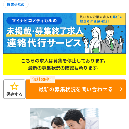
残業少なめ
こちらの求人は募集を停止しております。
最新の募集状況の確認も承ります。
star
最新の募集状況を問い合わせる
保存する