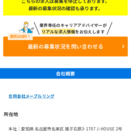
こちらの求人は募集を停止しております。
最新の募集状況の確認も承ります。
業界専任のキャリアアドバイザーが
リアルな求人情報
をお伝えします
最新の募集状況を問い合わせる
会社概要
合同会社メープルリング
所在地
本社：愛知県 名古屋市名東区 猪子石原3-1707 J-HOUSE 2号