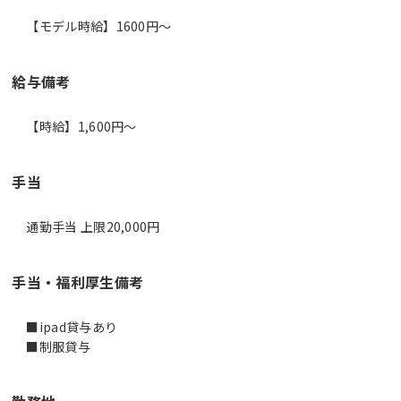
【モデル時給】1600円〜
給与備考
手当
通勤手当 上限20,000円
手当・福利厚生備考
■ipad貸与あり
■制服貸与