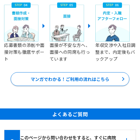
応募書類の添削や面
面接が不安な方へ、
年収交渉や入社日調
接対策も徹底サポー
面接への同席も行っ
整まで、内定後もバ
ト
ています
ックアップ
マンガでわかる！ご利用の流れはこちら
よくあるご質問
このページから問い合わせをすると、すぐに病院