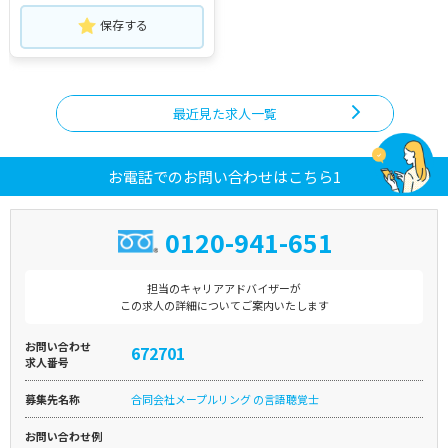
保存する
最近見た求人一覧
お電話でのお問い合わせはこちら1
0120-941-651
担当のキャリアアドバイザーが
この求人の詳細についてご案内いたします
お問い合わせ
672701
求人番号
募集先名称
合同会社メープルリング の言語聴覚士
お問い合わせ例