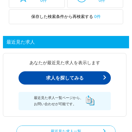
0件
0件
保存した検索条件から再検索する
0件
最近見た求人
あなたが最近見た求人を表示します
求人を探してみる
最近見た求人一覧ページから、
お問い合わせが可能です。
最近見た求人一覧