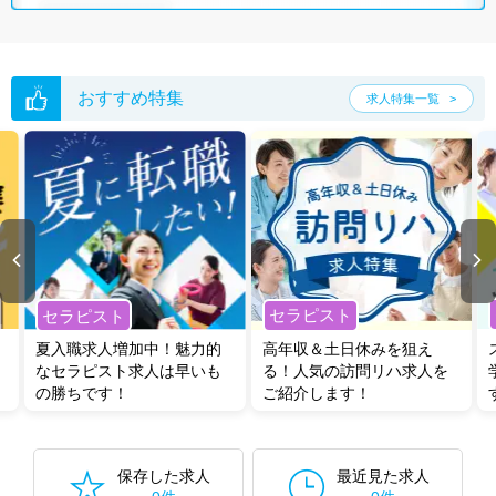
おすすめ特集
求人特集一覧
セラピスト
セラピスト
夏入職求人増加中！魅力的
高年収＆土日休みを狙え
なセラピスト求人は早いも
る！人気の訪問リハ求人を
の勝ちです！
ご紹介します！
保存した求人
最近見た求人