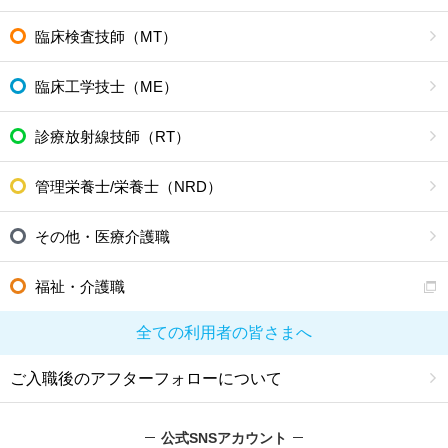
臨床検査技師（MT）
臨床工学技士（ME）
診療放射線技師（RT）
管理栄養士/栄養士（NRD）
その他・医療介護職
福祉・介護職
全ての利用者の皆さまへ
ご入職後のアフターフォローについて
公式SNSアカウント