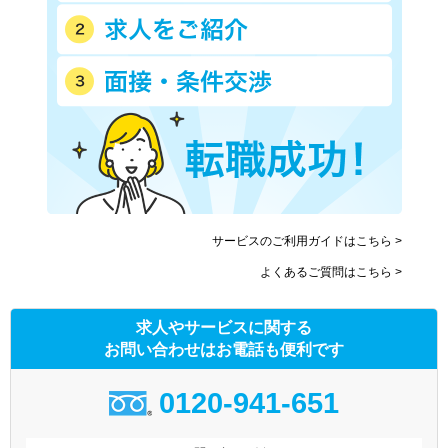
サービスのご利用ガイドはこちら >
よくあるご質問はこちら >
求人やサービスに関する
お問い合わせはお電話も便利です
0120-941-651