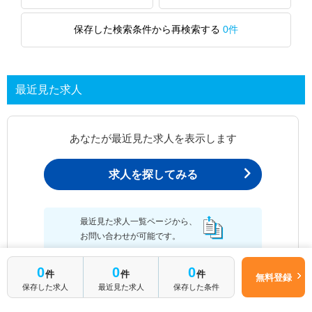
保存した検索条件から再検索する
0件
最近見た求人
あなたが最近見た求人を表示します
求人を探してみる
最近見た求人一覧ページから、
お問い合わせが可能です。
0
0
0
件
件
件
無料登録
保存した求人
最近見た求人
保存した条件
最近見た求人一覧