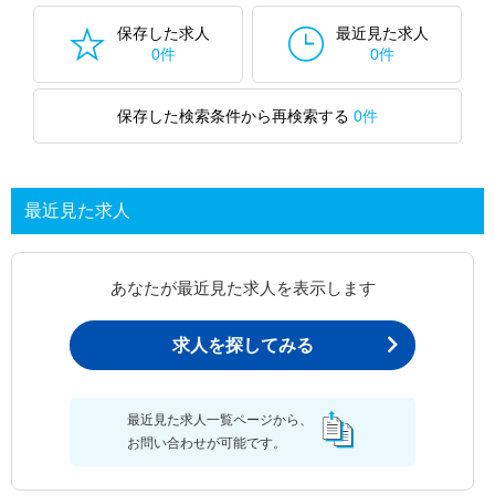
保存した求人
最近見た求人
0件
0件
保存した検索条件から再検索する
0件
最近見た求人
あなたが最近見た求人を表示します
求人を探してみる
最近見た求人一覧ページから、
お問い合わせが可能です。