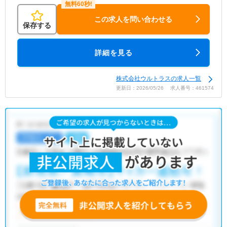
この求人を問い合わせる
保存する
詳細を見る
株式会社ウルトラスの求人一覧
更新日：2026/05/26 求人番号：461574