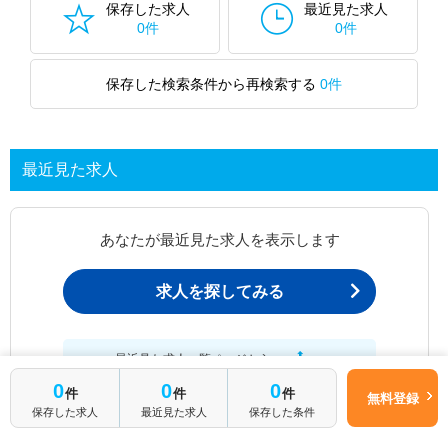
保存した求人
最近見た求人
0件
0件
保存した検索条件から再検索する
0件
最近見た求人
あなたが最近見た求人を表示します
求人を探してみる
最近見た求人一覧ページから、
お問い合わせが可能です。
0
0
0
件
件
件
無料登録
保存した求人
最近見た求人
保存した条件