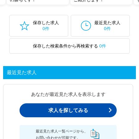
保存した求人
最近見た求人
0件
0件
保存した検索条件から再検索する
0件
最近見た求人
あなたが最近見た求人を表示します
求人を探してみる
最近見た求人一覧ページから、
お問い合わせが可能です。