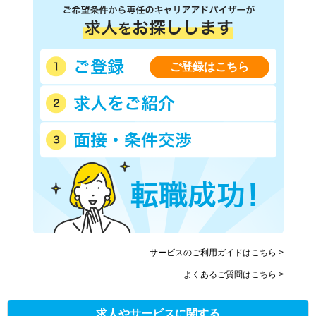
ご登録はこちら
サービスのご利用ガイドはこちら >
よくあるご質問はこちら >
求人やサービスに関する