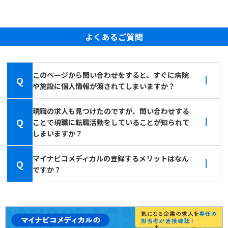
よくあるご質問
このページから問い合わせをすると、すぐに病院
Q
や施設に個人情報が渡されてしまいますか？
現職の求人も見つけたのですが、問い合わせする
Q
ことで現職に転職活動をしていることが知られて
しまいますか？
マイナビコメディカルの登録するメリットはなん
Q
ですか？