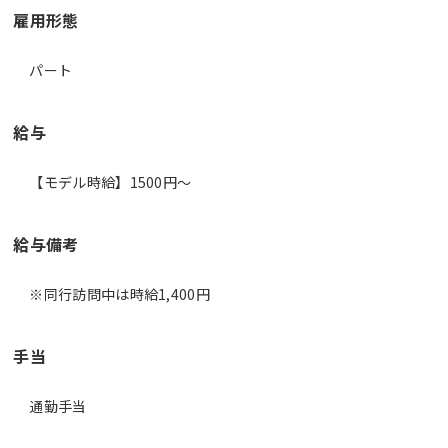
雇用形態
パート
給与
【モデル時給】1500円〜
給与備考
※同行訪問中は時給1,400円
手当
通勤手当