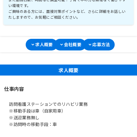
い環境です。
ご興味のある方には、面接対策ポイントなど、さらに詳細をお話しい
たしますので、お気軽にご相談ください。
求人概要
会社概要
応募方法
求人概要
仕事内容
訪問看護ステーションでのリハビリ業務
※移動手段は車（自家用車）
※送迎業務無し
※訪問時の移動手段：車