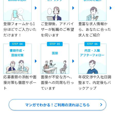
登録フォームから1
ご登録後、アドバイ
豊富な求人情報か
分ほどでご入力いた
ザーが転職のご希望
ら、あなたに合った
だけます！
を伺います
求人をご紹介
応募書類の添削や面
面接が不安な方へ、
年収交渉や入社日調
接対策も徹底サポー
面接への同席も行っ
整まで、内定後もバ
ト
ています
ックアップ
マンガでわかる！ご利用の流れはこちら