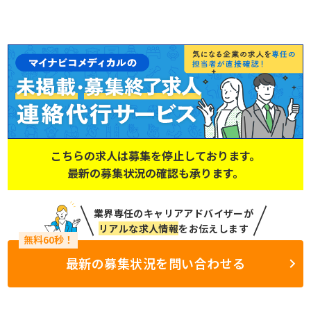
こちらの求人は募集を停止しております。
最新の募集状況の確認も承ります。
業界専任のキャリアアドバイザーが
リアルな求人情報
をお伝えします
最新の募集状況を問い合わせる