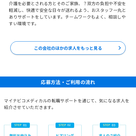
介護を必要とされる方とそのご家族、？双方の負担や不安を
軽減し、快適で安全な日々が送れるよう、おスタッフ一丸と
ありサポートをしています。チームワークもよく、相談しや
すい環境です。
この会社のほかの求人をもっと見る
応募方法・ご利用の流れ
マイナビコメディカルの転職サポートを通じて、気になる求人を
紹介させていただきます。