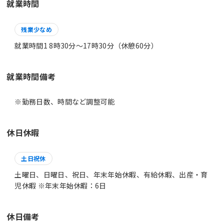
就業時間
残業少なめ
就業時間1 8時30分〜17時30分（休憩60分）
就業時間備考
休日休暇
土日祝休
土曜日、日曜日、祝日、年末年始休暇、有給休暇、出産・育
児休暇 ※年末年始休暇：6日
休日備考