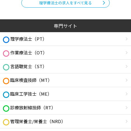
理学療法士の求人をすべて見る
専門サイト
理学療法士（PT）
作業療法士（OT）
言語聴覚士（ST）
臨床検査技師（MT）
臨床工学技士（ME）
診療放射線技師（RT）
管理栄養士/栄養士（NRD）