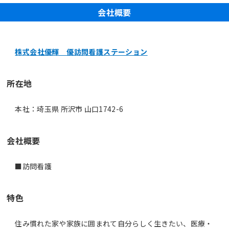
会社概要
株式会社優輝 優訪問看護ステーション
所在地
本社：埼玉県 所沢市 山口1742-6
会社概要
■訪問看護
特色
住み慣れた家や家族に囲まれて自分らしく生きたい、医療・