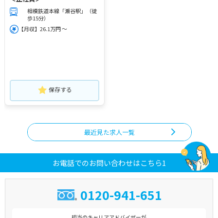
相模鉄道本線「瀬谷駅」（徒
歩15分）
【月収】26.1万円 ～
保存する
最近見た求人一覧
お電話でのお問い合わせはこちら1
0120-941-651
担当のキャリアアドバイザーが