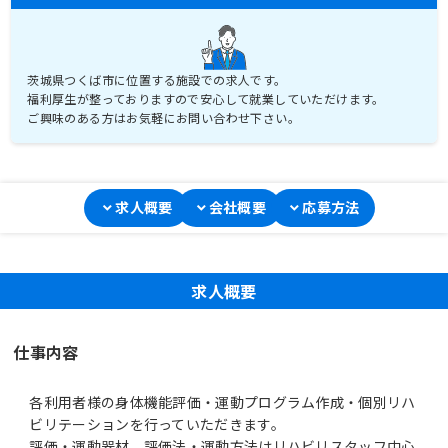
茨城県つくば市に位置する施設での求人です。
福利厚生が整っておりますので安心して就業していただけます。
ご興味のある方はお気軽にお問い合わせ下さい。
求人概要
会社概要
応募方法
求人概要
仕事内容
各利用者様の身体機能評価・運動プログラム作成・個別リハ
ビリテーションを行っていただきます。
評価・運動器材、評価法・運動方法はリハビリスタッフ中心