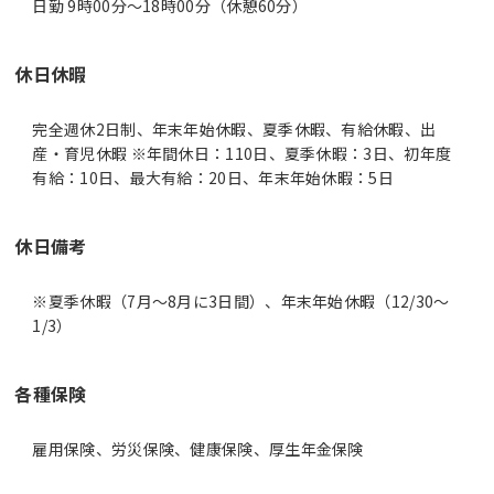
日勤 9時00分〜18時00分（休憩60分）
休日休暇
完全週休2日制、年末年始休暇、夏季休暇、有給休暇、出
産・育児休暇 ※年間休日：110日、夏季休暇：3日、初年度
有給：10日、最大有給：20日、年末年始休暇：5日
休日備考
※夏季休暇（7月～8月に3日間）、年末年始休暇（12/30～
1/3）
各種保険
雇用保険、労災保険、健康保険、厚生年金保険