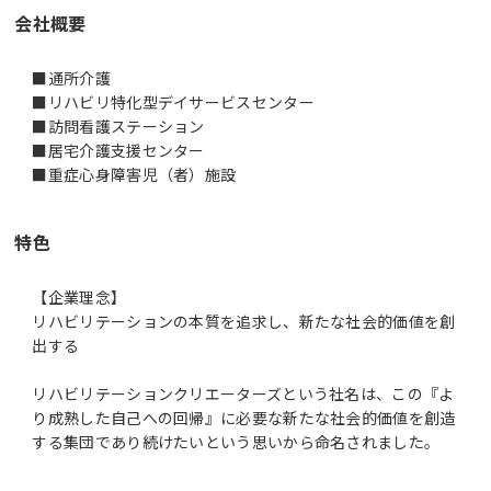
会社概要
■通所介護
■リハビリ特化型デイサービスセンター
■訪問看護ステーション
■居宅介護支援センター
■重症心身障害児（者）施設
特色
【企業理念】
リハビリテーションの本質を追求し、新たな社会的価値を創
出する
リハビリテーションクリエーターズという社名は、この『よ
り成熟した自己への回帰』に必要な新たな社会的価値を創造