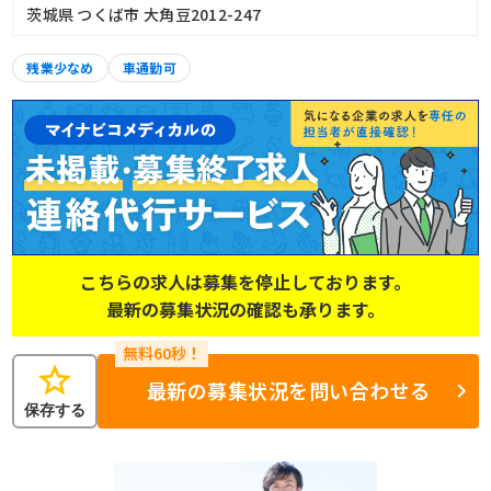
茨城県 つくば市 大角豆2012-247
残業少なめ
車通勤可
こちらの求人は募集を停止しております。
最新の募集状況の確認も承ります。
star
最新の募集状況を問い合わせる
保存する