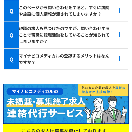
このページから問い合わせをすると、すぐに病院
Q
や施設に個人情報が渡されてしまいますか？
現職の求人も見つけたのですが、問い合わせする
Q
ことで現職に転職活動をしていることが知られて
しまいますか？
マイナビコメディカルの登録するメリットはなん
Q
ですか？
こちらの求人は募集を停止しております。