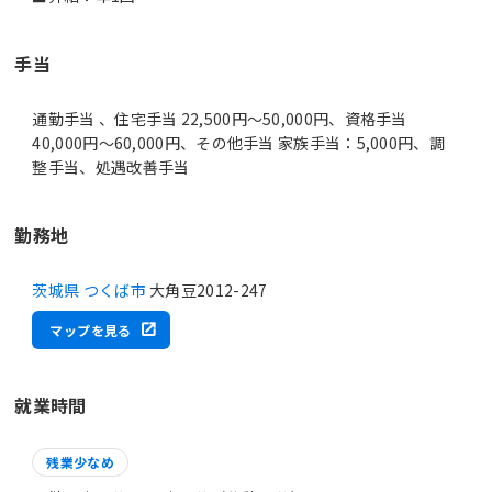
手当
通勤手当 、住宅手当 22,500円～50,000円、資格手当
40,000円～60,000円、その他手当 家族手当：5,000円、調
整手当、処遇改善手当
勤務地
茨城県 つくば市
大角豆2012-247
マップを見る
就業時間
残業少なめ