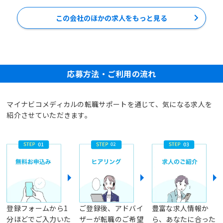
この会社のほかの求人をもっと見る
応募方法・ご利用の流れ
マイナビコメディカルの転職サポートを通じて、気になる求人を
紹介させていただきます。
登録フォームから1
ご登録後、アドバイ
豊富な求人情報か
分ほどでご入力いた
ザーが転職のご希望
ら、あなたに合った