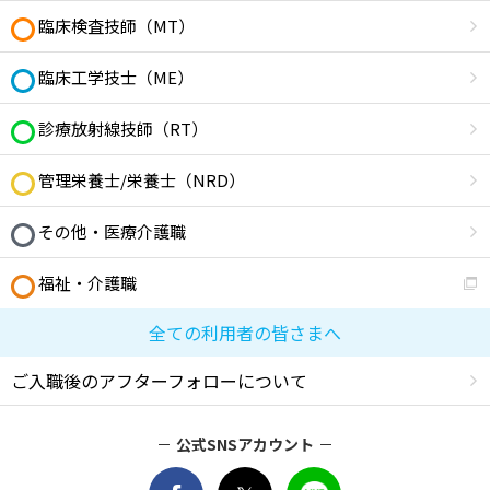
臨床検査技師（MT）
臨床工学技士（ME）
診療放射線技師（RT）
管理栄養士/栄養士（NRD）
その他・医療介護職
福祉・介護職
全ての利用者の皆さまへ
ご入職後のアフターフォローについて
公式SNSアカウント