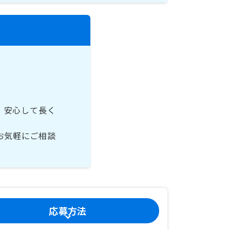
、安心して長く
お気軽にご相談
応募方法