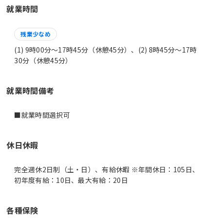
就業時間
残業少なめ
(1) 9時00分〜17時45分（休憩45分）、(2) 8時45分〜17時
30分（休憩45分）
就業時間備考
休日休暇
完全週休2日制（土・日）、有給休暇 ※年間休日：105日、
初年度有給：10日、最大有給：20日
各種保険