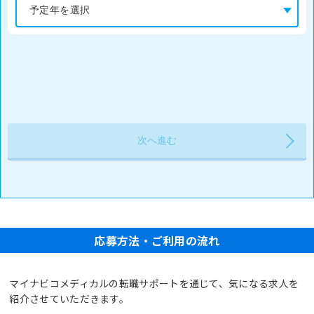
応募方法・ご利用の流れ
マイナビコメディカルの転職サポートを通じて、気になる求人を
紹介させていただきます。