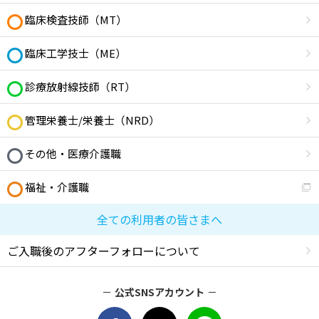
臨床検査技師（MT）
臨床工学技士（ME）
診療放射線技師（RT）
管理栄養士/栄養士（NRD）
その他・医療介護職
福祉・介護職
全ての利用者の皆さまへ
ご入職後のアフターフォローについて
公式SNSアカウント