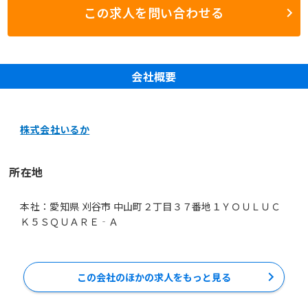
この求人を問い合わせる
会社概要
株式会社いるか
所在地
本社：愛知県 刈谷市 中山町２丁目３７番地１ＹＯＵＬＵＣ
Ｋ５ＳＱＵＡＲＥ‐Ａ
この会社のほかの求人をもっと見る