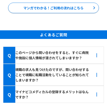
マンガでわかる！ご利用の流れはこちら
よくあるご質問
このページから問い合わせをすると、すぐに病院
Q
や施設に個人情報が渡されてしまいますか？
現職の求人も見つけたのですが、問い合わせする
Q
ことで現職に転職活動をしていることが知られて
しまいますか？
マイナビコメディカルの登録するメリットはなん
Q
ですか？