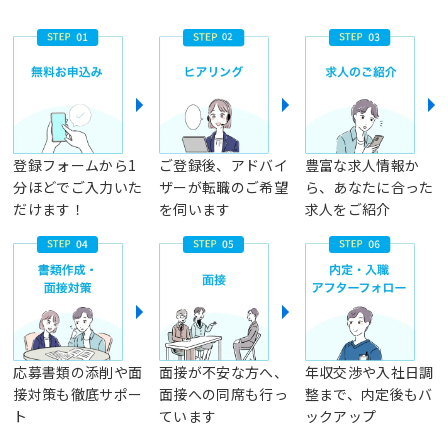
登録フォームから1
ご登録後、アドバイ
豊富な求人情報か
分ほどでご入力いた
ザーが転職のご希望
ら、あなたに合った
だけます！
を伺います
求人をご紹介
応募書類の添削や面
面接が不安な方へ、
年収交渉や入社日調
接対策も徹底サポー
面接への同席も行っ
整まで、内定後もバ
ト
ています
ックアップ