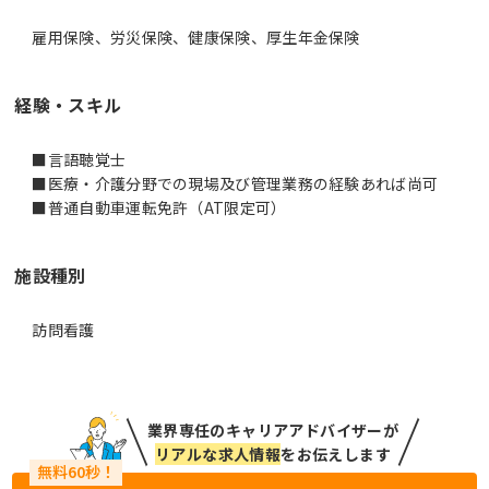
雇用保険、労災保険、健康保険、厚生年金保険
経験・スキル
■言語聴覚士
■医療・介護分野での現場及び管理業務の経験あれば尚可
■普通自動車運転免許（AT限定可）
施設種別
訪問看護
業界専任のキャリアアドバイザーが
リアルな求人情報
をお伝えします