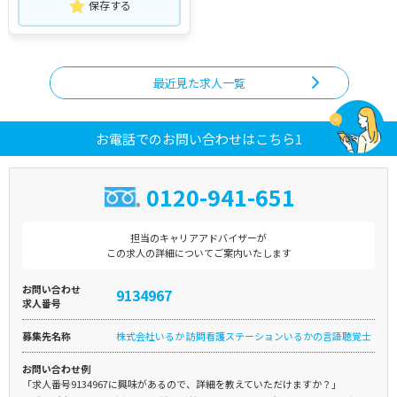
保存する
最近見た求人一覧
お電話でのお問い合わせはこちら1
0120-941-651
担当のキャリアアドバイザーが
この求人の詳細についてご案内いたします
お問い合わせ
9134967
求人番号
募集先名称
株式会社いるか 訪問看護ステーションいるかの言語聴覚士
お問い合わせ例
「求人番号9134967に興味があるので、詳細を教えていただけますか？」