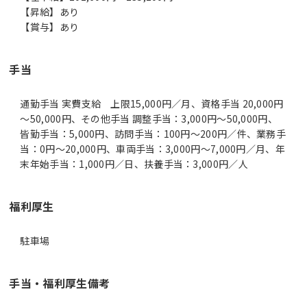
【昇給】あり
【賞与】あり
手当
通勤手当 実費支給 上限15,000円／月、資格手当 20,000円
～50,000円、その他手当 調整手当：3,000円～50,000円、
皆勤手当：5,000円、訪問手当：100円～200円／件、業務手
当：0円～20,000円、車両手当：3,000円～7,000円／月、年
末年始手当：1,000円／日、扶養手当：3,000円／人
福利厚生
駐車場
手当・福利厚生備考