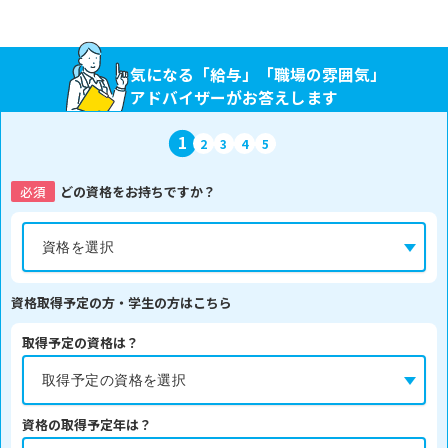
気になる「給与」「職場の雰囲気」
アドバイザーがお答えします
1
2
3
4
5
必須
どの資格をお持ちですか？
資格取得予定の方・学生の方はこちら
取得予定の資格は？
資格の取得予定年は？