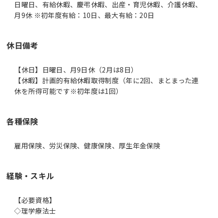
日曜日、有給休暇、慶弔休暇、出産・育児休暇、介護休暇、
月9休 ※初年度有給：10日、最大有給：20日
休日備考
【休日】日曜日、月9日休（2月は8日）
【休暇】計画的有給休暇取得制度（年に2回、まとまった連
休を所得可能です※初年度は1回）
各種保険
雇用保険、労災保険、健康保険、厚生年金保険
経験・スキル
【必要資格】
◇理学療法士