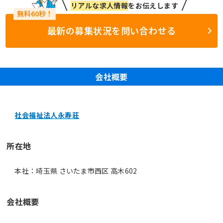
リアルな求人情報
をお伝えします
最新の募集状況を問い合わせる
会社概要
社会福祉法人永寿荘
所在地
本社：埼玉県 さいたま市西区 高木602
会社概要