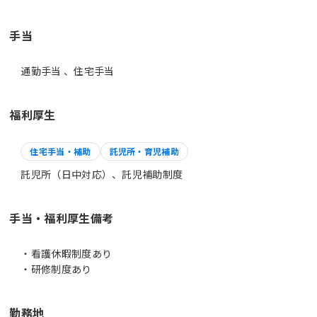
手当
通勤手当 、住宅手当
福利厚生
住宅手当・補助
託児所・育児補助
託児所（日中対応）、託児補助制度
手当・福利厚生備考
・看護休暇制度あり
・研修制度あり
勤務地