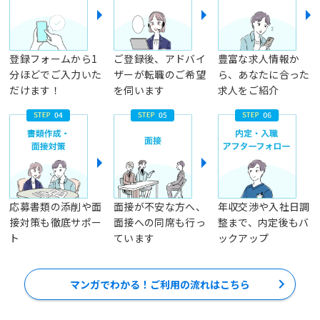
登録フォームから1
ご登録後、アドバイ
豊富な求人情報か
分ほどでご入力いた
ザーが転職のご希望
ら、あなたに合った
だけます！
を伺います
求人をご紹介
応募書類の添削や面
面接が不安な方へ、
年収交渉や入社日調
接対策も徹底サポー
面接への同席も行っ
整まで、内定後もバ
ト
ています
ックアップ
マンガでわかる！ご利用の流れはこちら