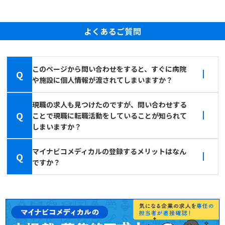
よくあるご質問
このページから問い合わせをすると、すぐに病院
Q
や施設に個人情報が渡されてしまいますか？
現職の求人も見つけたのですが、問い合わせする
Q
ことで現職に転職活動をしていることが知られて
しまいますか？
マイナビコメディカルの登録するメリットはなん
Q
ですか？