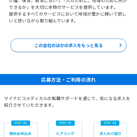
介護、保育、教育において「人のために、地域のために何が
できるか」を大切に本物のサービスを提供しています。
提供するすべてのサービスにおいて地域が豊かに輝いて欲し
いと想いながら取り組んでいます。
この会社のほかの求人をもっと見る
応募方法・ご利用の流れ
マイナビコメディカルの転職サポートを通じて、気になる求人を
紹介させていただきます。