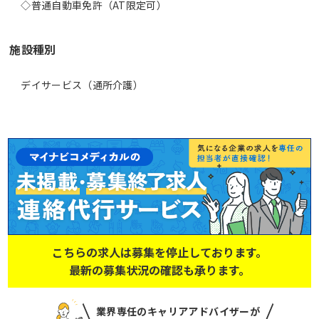
◇普通自動車免許（AT限定可）
施設種別
デイサービス（通所介護）
こちらの求人は募集を停止しております。
最新の募集状況の確認も承ります。
業界専任のキャリアアドバイザーが