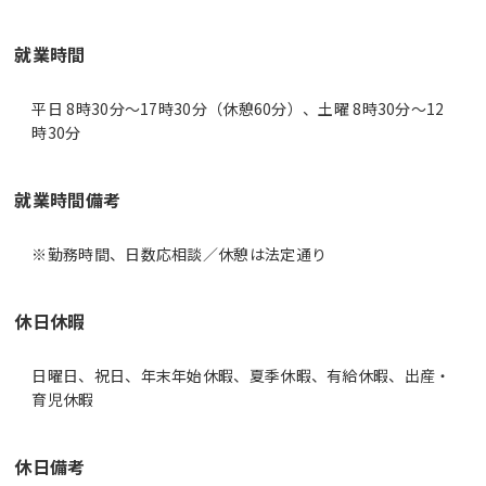
就業時間
平日 8時30分〜17時30分（休憩60分）、土曜 8時30分〜12
時30分
就業時間備考
休日休暇
日曜日、祝日、年末年始休暇、夏季休暇、有給休暇、出産・
育児休暇
休日備考