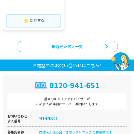
保存する
最近見た求人一覧
お電話でのお問い合わせはこちら1
0120-941-651
担当のキャリアアドバイザーが
この求人の詳細についてご案内いたします
お問い合わせ
9144311
求人番号
募集先名称
医療法人優心会 きのうクリニック の作業療法士