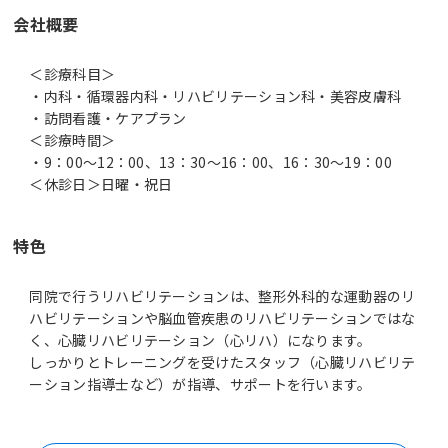
会社概要
＜診療科目＞
・内科・循環器内科・リハビリテーション科・美容皮膚科
・訪問看護・ケアプラン
＜診療時間＞
・9：00～12：00、13：30～16：00、16：30～19：00
＜休診日＞日曜・祝日
特色
同院で行うリハビリテーションは、整形外科的な運動器のリ
ハビリテーションや脳血管疾患のリハビリテーションではな
く、心臓リハビリテーション（心リハ）になります。
しっかりとトレーニングを受けたスタッフ（心臓リハビリテ
ーション指導士など）が指導、サポートを行います。