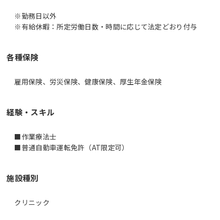
※勤務日以外
※有給休暇：所定労働日数・時間に応じて法定どおり付与
各種保険
雇用保険、労災保険、健康保険、厚生年金保険
経験・スキル
■作業療法士
■普通自動車運転免許（AT限定可）
施設種別
クリニック