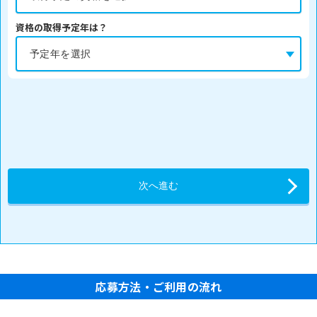
資格の取得予定年は？
応募方法・ご利用の流れ