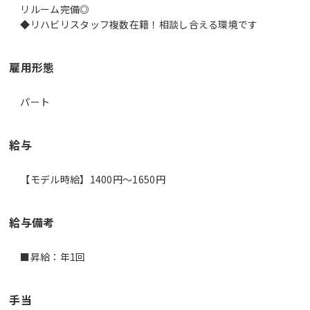
リルーム完備◎
雇用形態
パート
給与
【モデル時給】1400円〜1650円
給与備考
■昇給：年1回
手当