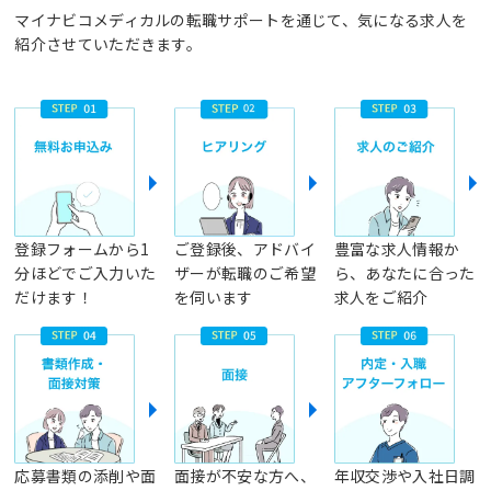
マイナビコメディカルの転職サポートを通じて、気になる求人を
紹介させていただきます。
登録フォームから1
ご登録後、アドバイ
豊富な求人情報か
分ほどでご入力いた
ザーが転職のご希望
ら、あなたに合った
だけます！
を伺います
求人をご紹介
応募書類の添削や面
面接が不安な方へ、
年収交渉や入社日調