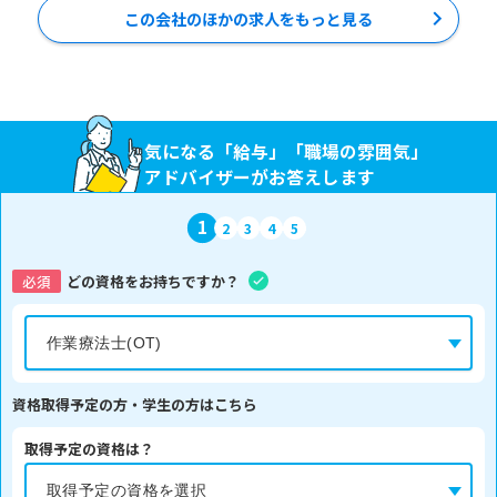
この会社のほかの求人をもっと見る
気になる「給与」「職場の雰囲気」
アドバイザーがお答えします
1
2
3
4
5
必須
どの資格をお持ちですか？
資格取得予定の方・学生の方はこちら
取得予定の資格は？