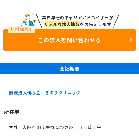
業界専任のキャリアアドバイザーが
リアルな求人情報
をお伝えします
この求人を問い合わせる
会社概要
医療法人優心会 きのうクリニック
所在地
本社：大阪府 羽曳野市 はびきの2丁目1番19号