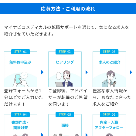
応募方法・ご利用の流れ
マイナビコメディカルの転職サポートを通じて、気になる求人を
紹介させていただきます。
登録フォームから1
ご登録後、アドバイ
豊富な求人情報か
分ほどでご入力いた
ザーが転職のご希望
ら、あなたに合った
だけます！
を伺います
求人をご紹介