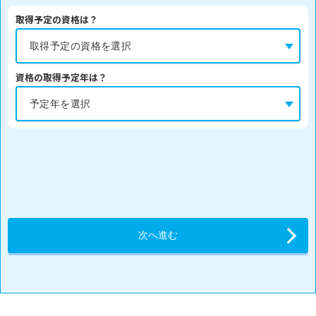
取得予定の資格は？
資格の取得予定年は？