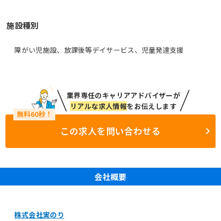
施設種別
障がい児施設、放課後等デイサービス、児童発達支援
業界専任のキャリアアドバイザーが
リアルな求人情報
をお伝えします
この求人を問い合わせる
会社概要
株式会社実のり