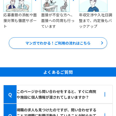
応募書類の添削や面
面接が不安な方へ、
年収交渉や入社日調
接対策も徹底サポー
面接への同席も行っ
整まで、内定後もバ
ト
ています
ックアップ
マンガでわかる！ご利用の流れはこちら
よくあるご質問
このページから問い合わせをすると、すぐに病院
Q
や施設に個人情報が渡されてしまいますか？
現職の求人も見つけたのですが、問い合わせする
Q
ことで現職に転職活動をしていることが知られて