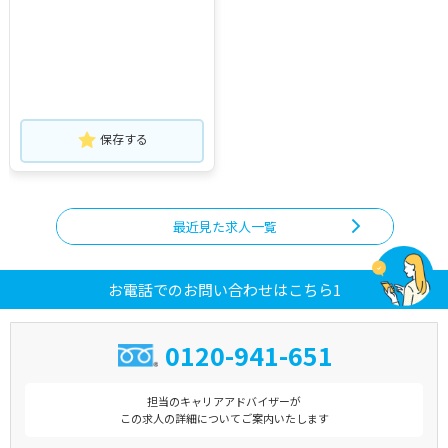
保存する
最近見た求人一覧
お電話でのお問い合わせはこちら1
0120-941-651
担当のキャリアアドバイザーが
この求人の詳細についてご案内いたします