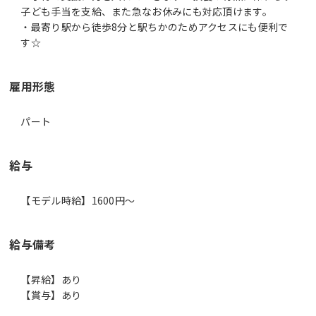
子ども手当を支給、また急なお休みにも対応頂けます。
・最寄り駅から徒歩8分と駅ちかのためアクセスにも便利で
す☆
雇用形態
パート
給与
【モデル時給】1600円〜
給与備考
【昇給】あり
【賞与】あり