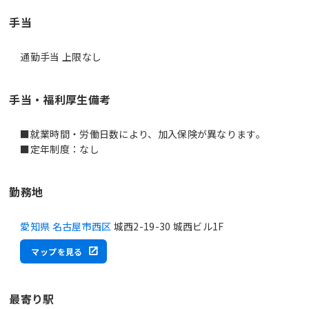
手当
通勤手当 上限なし
手当・福利厚生備考
■就業時間・労働日数により、加入保険が異なります。
■定年制度：なし
勤務地
愛知県 名古屋市西区
城西2-19-30 城西ビル1F
マップを見る
最寄り駅