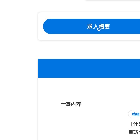
求人概要
仕事内容
積極
【仕