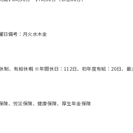
8休制、有給休暇 ※年間休日：112日、初年度有給：20日、最
保険、労災保険、健康保険、厚生年金保険