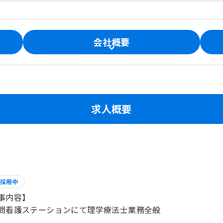
会社概要
求人概要
採用中
事内容】