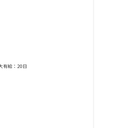
大有給：20日