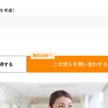
験を考慮）
この求人を問い合わせる
存する