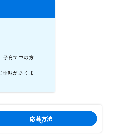
、子育て中の方
ご興味がありま
応募方法