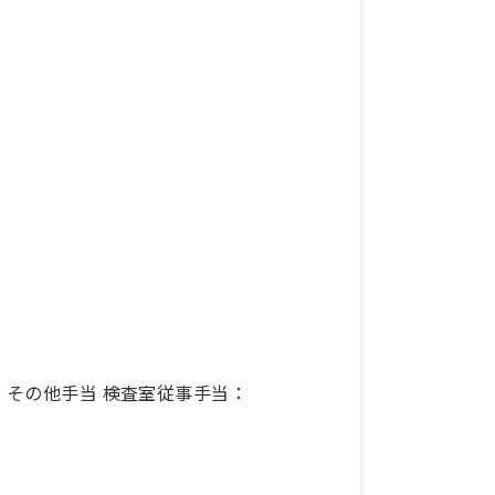
0円、その他手当 検査室従事手当：