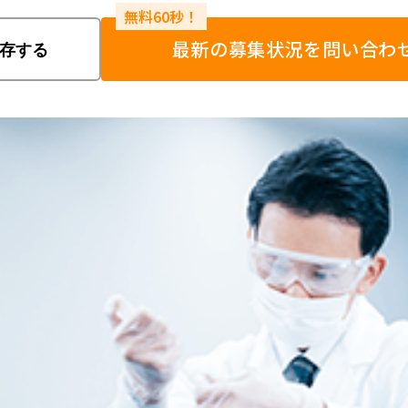
最新の募集状況を問い合わ
存する