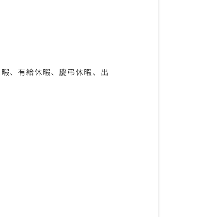
休暇、有給休暇、慶弔休暇、出