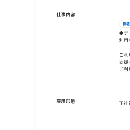
仕事内容
積極
◆デ
利用
ご利
支援
ご利
雇用形態
正社