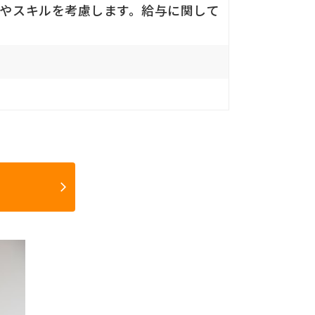
経験やスキルを考慮します。給与に関して