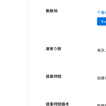
勤務地
千葉
マ
最寄り駅
東京
就業時間
就業
就業時間備考