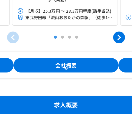
【月収】25.3万円 ～ 28.3万円程度(諸手当込)
東武野田線「流山おおたかの森駅」（徒歩10分）
会社概要
求人概要