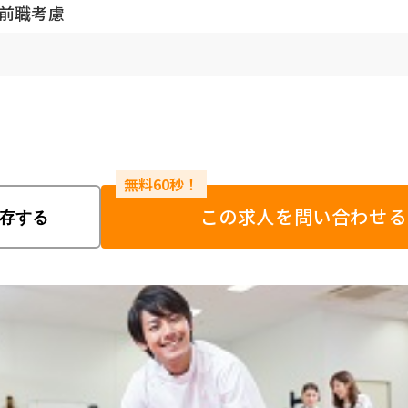
・前職考慮
7
この求人を問い合わせる
存する