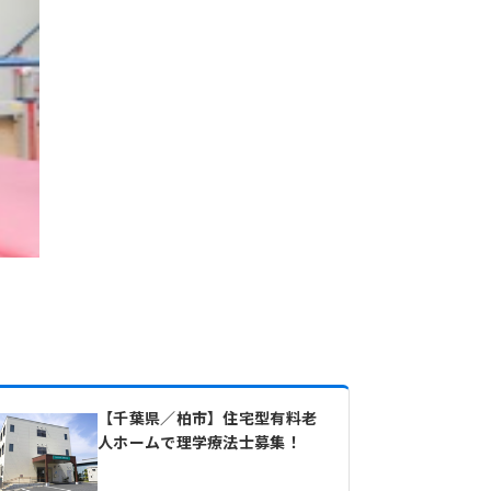
【千葉県／柏市】住宅型有料老
人ホームで理学療法士募集！