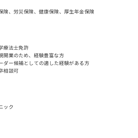
保険、労災保険、健康保険、厚生年金保険
学療法士免許
規開業のため、経験豊富な方
ーダー候補としての適した経験がある方
卒相談可
ニック