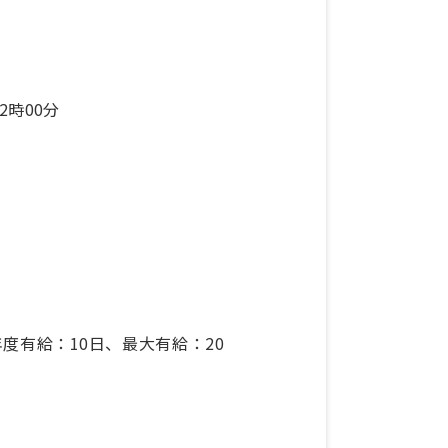
2時00分
度有給：10日、最大有給：20