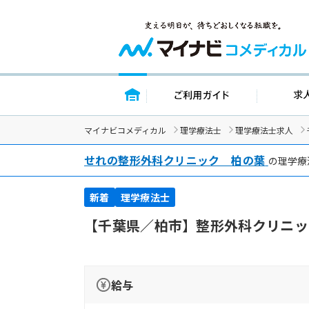
トップページ
ご利用ガイド
マイナビコメディカル
理学療法士
理学療法士求人
せれの整形外科クリニック 柏の葉
の理学療
新着
理学療法士
【千葉県／柏市】整形外科クリニッ
給与