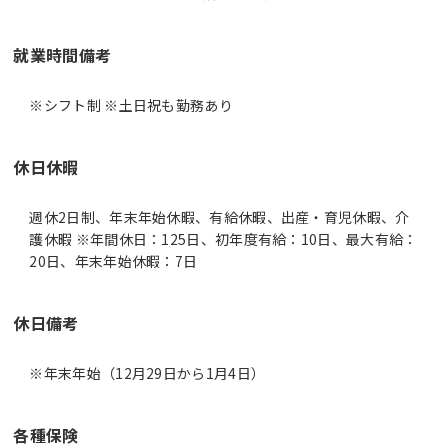
就業時間備考
休日休暇
週休2日制、年末年始休暇、有給休暇、出産・育児休暇、介
護休暇 ※年間休日：125日、初年度有給：10日、最大有給：
20日、年末年始休暇：7日
休日備考
※年末年始（12月29日から1月4日）
各種保険