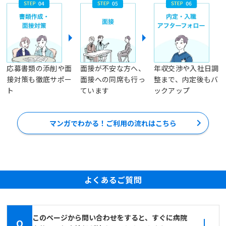
応募書類の添削や面
面接が不安な方へ、
年収交渉や入社日調
接対策も徹底サポー
面接への同席も行っ
整まで、内定後もバ
ト
ています
ックアップ
マンガでわかる！ご利用の流れはこちら
よくあるご質問
このページから問い合わせをすると、すぐに病院
Q