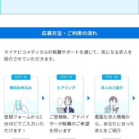
応募方法・ご利用の流れ
マイナビコメディカルの転職サポートを通じて、気になる求人を
紹介させていただきます。
登録フォームから1
ご登録後、アドバイ
豊富な求人情報か
分ほどでご入力いた
ザーが転職のご希望
ら、あなたに合った
だけます！
を伺います
求人をご紹介