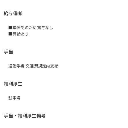
給与備考
■年俸制のため賞与なし
■昇給あり
手当
通勤手当 交通費規定内支給
福利厚生
駐車場
手当・福利厚生備考