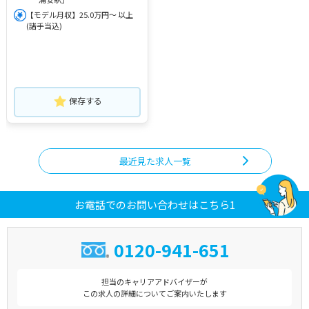
【モデル月収】25.0万円～ 以上
(諸手当込)
保存する
最近見た求人一覧
お電話でのお問い合わせはこちら1
0120-941-651
担当のキャリアアドバイザーが
この求人の詳細についてご案内いたします