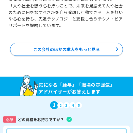
「人や社会を想う心を持つことで、未来を見据えて人や社会
のために何をなすべきかを自ら発想し行動できる」人を想い
やる心を持ち、先進テクノロジーと支援し合うテクノ・ピア
サポートを提唱しています。
この会社のほかの求人をもっと見る
気になる「給与」「職場の雰囲気」
アドバイザーがお答えします
1
2
3
4
5
必須
どの資格をお持ちですか？