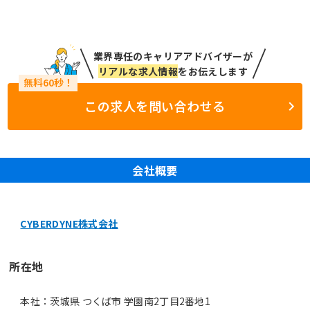
業界専任のキャリアアドバイザーが
リアルな求人情報
をお伝えします
この求人を問い合わせる
会社概要
CYBERDYNE株式会社
所在地
本社：茨城県 つくば市 学園南2丁目2番地1