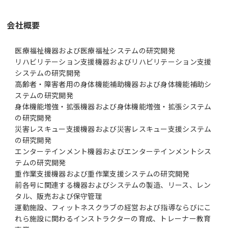
会社概要
医療福祉機器および医療福祉システムの研究開発
リハビリテーション支援機器およびリハビリテーション支援
システムの研究開発
高齢者・障害者用の身体機能補助機器および身体機能補助シ
ステムの研究開発
身体機能増強・拡張機器および身体機能増強・拡張システム
の研究開発
災害レスキュー支援機器および災害レスキュー支援システム
の研究開発
エンターテインメント機器およびエンターテインメントシス
テムの研究開発
重作業支援機器および重作業支援システムの研究開発
前各号に関連する機器およびシステムの製造、リース、レン
タル、販売および保守管理
運動施設、フィットネスクラブの経営および指導ならびにこ
れら施設に関わるインストラクターの育成、トレーナー教育