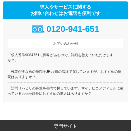
求人やサービスに関する
お問い合わせはお電話も便利です
0120-941-651
お問い合わせ例
「求人番号9084761に興味があるので、詳細を教えていただけます
か？」
「残業が少なめの病院をJR○○線の沿線で探していますが、おすすめの病
院はありますか？」
「訪問リハビリの募集を都内で探しています。マイナビコメディカルに載
っている○○○○○以外におすすめの求人はありますか？」
専門サイト