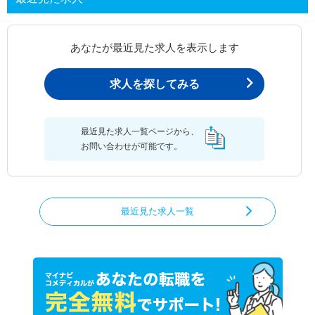
あなたが最近見た求人を表示します
求人を探してみる
最近見た求人一覧ページから、
お問い合わせが可能です。
最近見た求人一覧