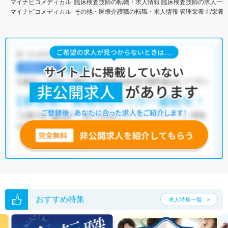
マイナビコメディカル
臨床検査技師の転職・求人情報
臨床検査技師の求人一
マイナビコメディカル
その他・医療介護職の転職・求人情報
管理栄養士/栄養
おすすめ特集
求人特集一覧