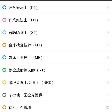
理学療法士（PT）
作業療法士（OT）
言語聴覚士（ST）
臨床検査技師（MT）
臨床工学技士（ME）
診療放射線技師（RT）
管理栄養士/栄養士（NRD）
その他・医療介護職
福祉・介護職