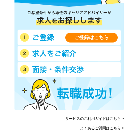
ご登録はこちら
サービスのご利用ガイドはこちら >
よくあるご質問はこちら >