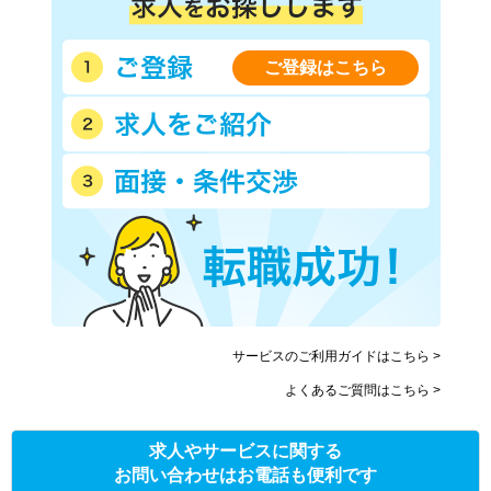
ご登録はこちら
サービスのご利用ガイドはこちら >
よくあるご質問はこちら >
求人やサービスに関する
お問い合わせはお電話も便利です