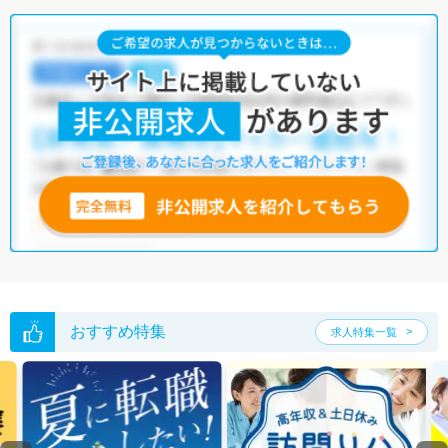
おすすめ特集
求人特集一覧