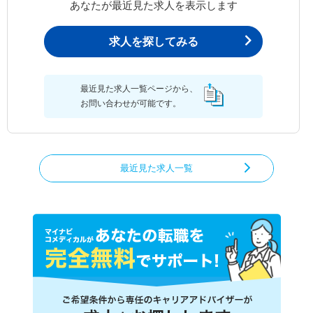
あなたが最近見た求人を表示します
求人を探してみる
最近見た求人一覧ページから、
お問い合わせが可能です。
最近見た求人一覧