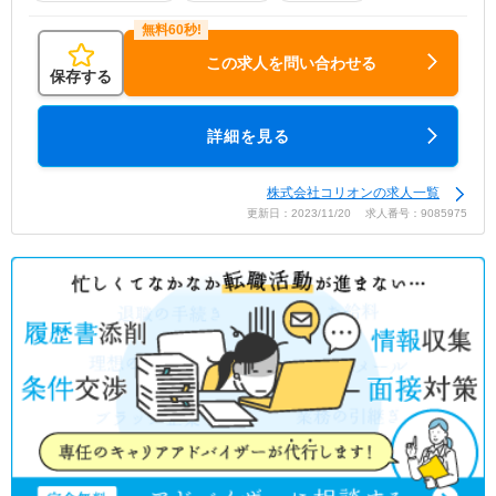
この求人を問い合わせる
保存する
詳細を見る
株式会社コリオンの求人一覧
更新日：2023/11/20 求人番号：9085975