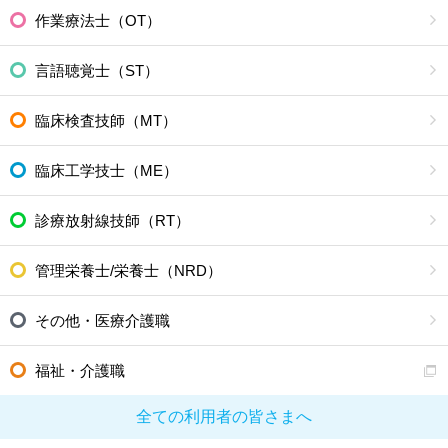
作業療法士（OT）
言語聴覚士（ST）
臨床検査技師（MT）
臨床工学技士（ME）
診療放射線技師（RT）
管理栄養士/栄養士（NRD）
その他・医療介護職
福祉・介護職
全ての利用者の皆さまへ