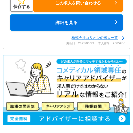
この求人を問い合わせる
保存する
詳細を見る
株式会社コリオンの求人一覧
更新日：2025/05/23 求人番号：9085986