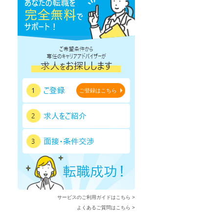
ご登録はこちら
サービスのご利用ガイドはこちら >
よくあるご質問はこちら >