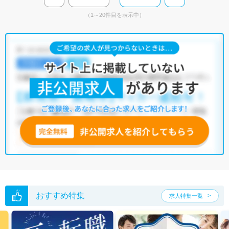
（1～20件目を表示中）
おすすめ特集
求人特集一覧